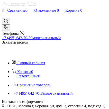
Сравнение
0
Отложенные
0
Корзина
0
Телефоны
+7 (495) 642-70-39
многоканальный
Заказать звонок
Личный кабинет
Корзина
0
Отложенные
0
Сравнение товаров
0
+7 (495) 642-70-39
многоканальный
Контактная информация
111020, Москва г, Боровая. ул, дом 7, строение 4, подъезд 1,