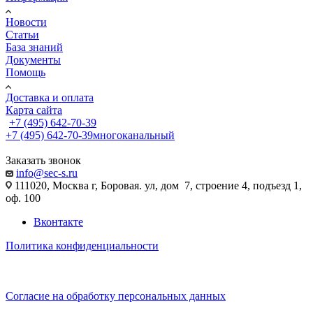
Новости
Статьи
База знаний
Документы
Помощь
Доставка и оплата
Карта сайта
+7 (495) 642-70-39
+7 (495) 642-70-39
многоканальный
Заказать звонок
info@sec-s.ru
111020, Москва г, Боровая. ул, дом 7, строение 4, подъезд 1,
оф. 100
Вконтакте
Политика конфиденциальности
Согласие на обработку персональных данных