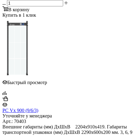
В корзину
Купить в 1 клик
Быстрый просмотр
PC Vx 900 (9/6/3)
Уточняйте у менеджера
Арт.: 70403
Внешние габариты (мм) ДхШхВ 2204x910x419. Габариты
транспортной упаковки (мм) ДхШхВ 2290x600x200 мм. 3, 6, 9