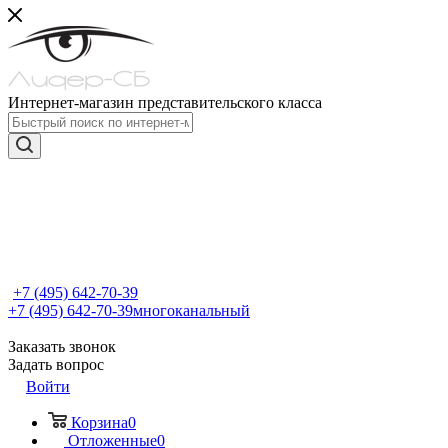
Интернет-магазин представительского класса
+7 (495) 642-70-39
+7 (495) 642-70-39
многоканальный
Заказать звонок
Задать вопрос
Войти
Корзина
0
Отложенные
0