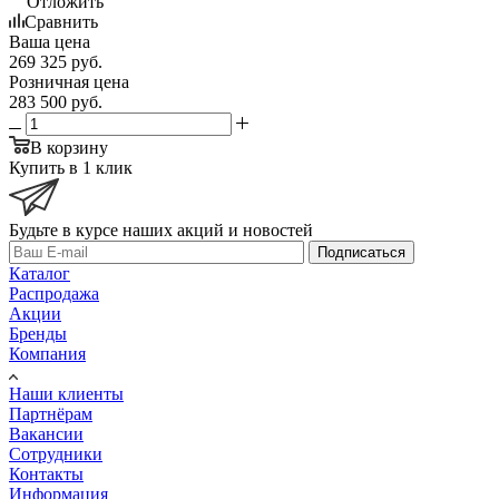
Отложить
Сравнить
Ваша цена
269 325
руб.
Розничная цена
283 500
руб.
В корзину
Купить в 1 клик
Будьте в курсе наших акций и новостей
Подписаться
Каталог
Распродажа
Акции
Бренды
Компания
Наши клиенты
Партнёрам
Вакансии
Сотрудники
Контакты
Информация