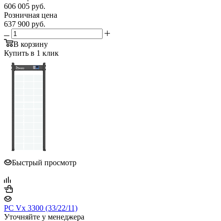
606 005
руб.
Розничная цена
637 900
руб.
В корзину
Купить в 1 клик
Быстрый просмотр
PC Vx 3300 (33/22/11)
Уточняйте у менеджера