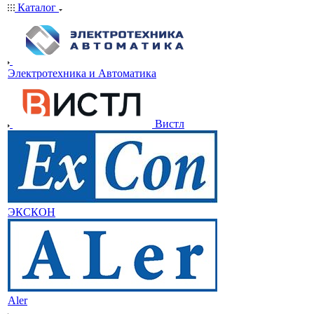
Каталог
Электротехника и Автоматика
Вистл
ЭКСКОН
Aler