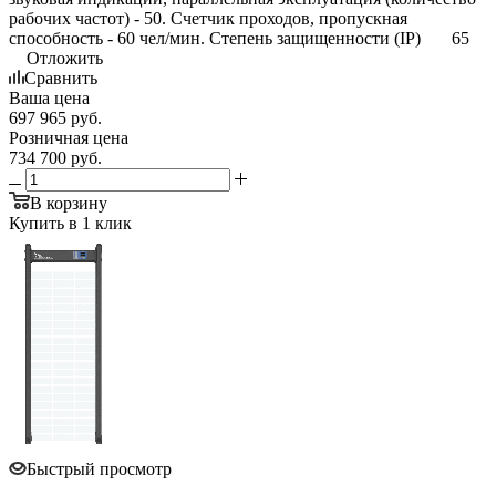
рабочих частот) - 50. Счетчик проходов, пропускная
способность - 60 чел/мин. Степень защищенности (IP) 65
Отложить
Сравнить
Ваша цена
697 965
руб.
Розничная цена
734 700
руб.
В корзину
Купить в 1 клик
Быстрый просмотр