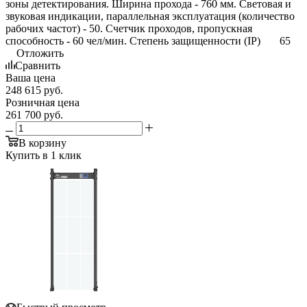
зоны детектирования. Ширина прохода - 760 мм. Световая и
звуковая индикации, параллельная эксплуатация (количество
рабочих частот) - 50. Счетчик проходов, пропускная
способность - 60 чел/мин. Степень защищенности (IP) 65
Отложить
Сравнить
Ваша цена
248 615
руб.
Розничная цена
261 700
руб.
В корзину
Купить в 1 клик