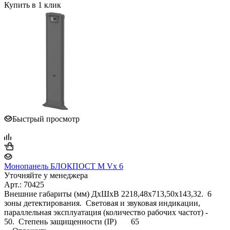
Купить в 1 клик
Быстрый просмотр
Монопанель БЛОКПОСТ M Vx 6
Уточняйте у менеджера
Арт.: 70425
Внешние габариты (мм) ДхШхВ 2218,48х713,50х143,32. 6
зоны детектирования. Световая и звуковая индикации,
параллельная эксплуатация (количество рабочих частот) -
50. Степень защищенности (IP) 65