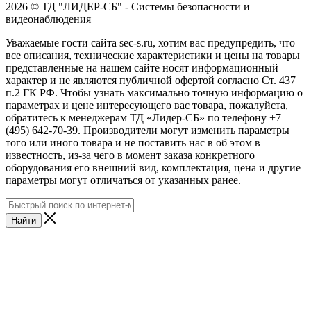
2026 © ТД "ЛИДЕР-СБ" - Системы безопасности и
видеонаблюдения
Уважаемые гости сайта sec-s.ru, хотим вас предупредить, что
все описания, технические характеристики и цены на товары
представленные на нашем сайте носят информационный
характер и не являются публичной офертой согласно Ст. 437
п.2 ГК РФ. Чтобы узнать максимально точную информацию о
параметрах и цене интересующего вас товара, пожалуйста,
обратитесь к менеджерам ТД «Лидер-СБ» по телефону +7
(495) 642-70-39. Производители могут изменить параметры
того или иного товара и не поставить нас в об этом в
известность, из-за чего в момент заказа конкретного
оборудования его внешний вид, комплектация, цена и другие
параметры могут отличаться от указанных ранее.
Найти