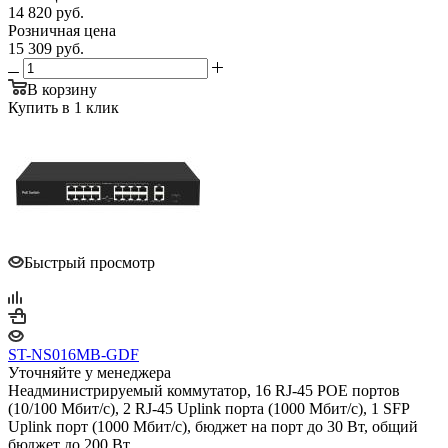
14 820
руб.
Розничная цена
15 309
руб.
В корзину
Купить в 1 клик
Быстрый просмотр
ST-NS016MB-GDF
Уточняйте у менеджера
Неадминистрируемый коммутатор, 16 RJ-45 POE портов
(10/100 Мбит/с), 2 RJ-45 Uplink порта (1000 Мбит/с), 1 SFP
Uplink порт (1000 Мбит/с), бюджет на порт до 30 Вт, общий
бюджет до 200 Вт.