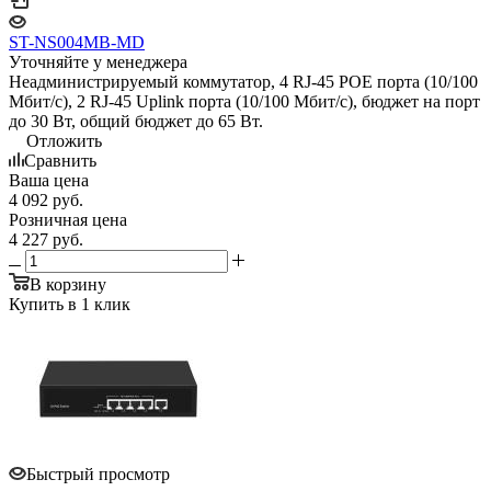
ST-NS004MB-MD
Уточняйте у менеджера
Неадминистрируемый коммутатор, 4 RJ-45 POE порта (10/100
Мбит/с), 2 RJ-45 Uplink порта (10/100 Мбит/с), бюджет на порт
до 30 Вт, общий бюджет до 65 Вт.
Отложить
Сравнить
Ваша цена
4 092
руб.
Розничная цена
4 227
руб.
В корзину
Купить в 1 клик
Быстрый просмотр