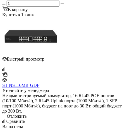
В корзину
Купить в 1 клик
Быстрый просмотр
ST-NS116MB-GDF
Уточняйте у менеджера
Неадминистрируемый коммутатор, 16 RJ-45 POE портов
(10/100 Мбит/с), 2 RJ-45 Uplink порта (1000 Мбит/с), 1 SFP
порт (1000 Мбит/с), бюджет на порт до 30 Вт, общий бюджет
до 300 Вт.
Отложить
Сравнить
Ваша цена