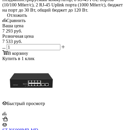
(10/100 Мбит/с), 2 RJ-45 Uplink порта (1000 Мбит/с), бюджет
на порт до 30 Вт, общий бюджет до 120 Вт.
Отложить
Сравнить
Ваша цена
7 293
руб.
Розничная цена
7 533
руб.
В корзину
Купить в 1 клик
Быстрый просмотр