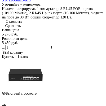
ST-NS008MB-MD
Уточняйте у менеджера
Неадминистрируемый коммутатор, 8 RJ-45 POE портов
(10/100 Мбит/с), 2 RJ-45 Uplink порта (10/100 Мбит/с), бюджет
на порт до 30 Вт, общий бюджет до 120 Вт.
Отложить
Сравнить
Ваша цена
5 276
руб.
Розничная цена
5 450
руб.
В корзину
Купить в 1 клик
Быстрый просмотр