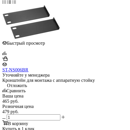
Быстрый просмотр
ST-NS006BR
Уточняйте у менеджера
Кронштейн для монтажа с аппаратную стойку
Отложить
Сравнить
Ваша цена
465
руб.
Розничная цена
479
руб.
В корзину
Купить в 1 клик