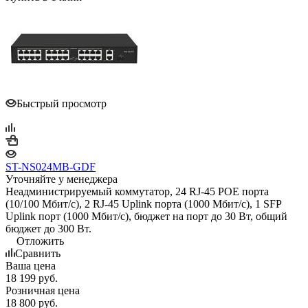
Быстрый просмотр
ST-NS024MB-GDF
Уточняйте у менеджера
Неадминистрируемый коммутатор, 24 RJ-45 POE порта
(10/100 Мбит/с), 2 RJ-45 Uplink порта (1000 Мбит/с), 1 SFP
Uplink порт (1000 Мбит/с), бюджет на порт до 30 Вт, общий
бюджет до 300 Вт.
Отложить
Сравнить
Ваша цена
18 199
руб.
Розничная цена
18 800
руб.