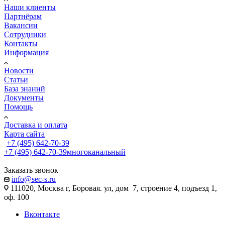
Наши клиенты
Партнёрам
Вакансии
Сотрудники
Контакты
Информация
Новости
Статьи
База знаний
Документы
Помощь
Доставка и оплата
Карта сайта
+7 (495) 642-70-39
+7 (495) 642-70-39
многоканальный
Заказать звонок
info@sec-s.ru
111020, Москва г, Боровая. ул, дом 7, строение 4, подъезд 1,
оф. 100
Вконтакте