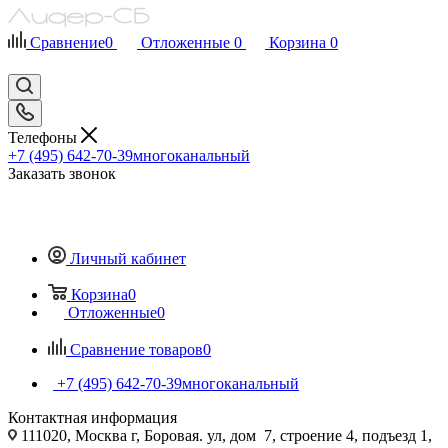
Сравнение
0
Отложенные
0
Корзина
0
Телефоны
+7 (495) 642-70-39
многоканальный
Заказать звонок
Личный кабинет
Корзина
0
Отложенные
0
Сравнение товаров
0
+7 (495) 642-70-39
многоканальный
Контактная информация
111020, Москва г, Боровая. ул, дом 7, строение 4, подъезд 1,