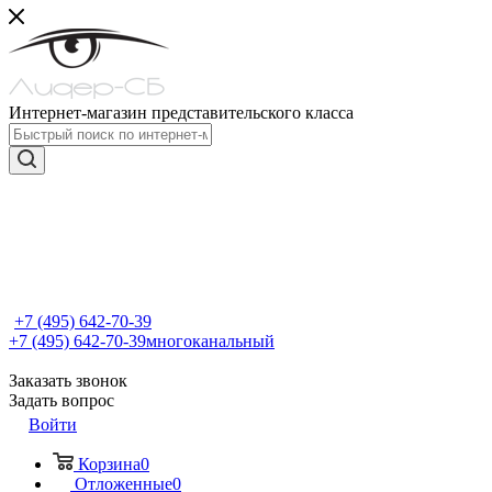
Интернет-магазин представительского класса
+7 (495) 642-70-39
+7 (495) 642-70-39
многоканальный
Заказать звонок
Задать вопрос
Войти
Корзина
0
Отложенные
0