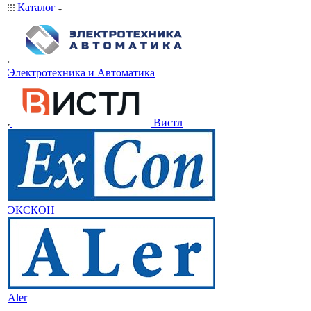
Каталог
Электротехника и Автоматика
Вистл
ЭКСКОН
Aler