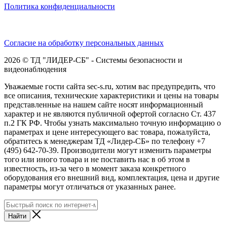
Политика конфиденциальности
Согласие на обработку персональных данных
2026 © ТД "ЛИДЕР-СБ" - Системы безопасности и
видеонаблюдения
Уважаемые гости сайта sec-s.ru, хотим вас предупредить, что
все описания, технические характеристики и цены на товары
представленные на нашем сайте носят информационный
характер и не являются публичной офертой согласно Ст. 437
п.2 ГК РФ. Чтобы узнать максимально точную информацию о
параметрах и цене интересующего вас товара, пожалуйста,
обратитесь к менеджерам ТД «Лидер-СБ» по телефону +7
(495) 642-70-39. Производители могут изменить параметры
того или иного товара и не поставить нас в об этом в
известность, из-за чего в момент заказа конкретного
оборудования его внешний вид, комплектация, цена и другие
параметры могут отличаться от указанных ранее.
Найти