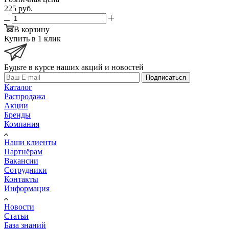
225
руб.
В корзину
Купить в 1 клик
Будьте в курсе наших акций и новостей
Подписаться
Каталог
Распродажа
Акции
Бренды
Компания
Наши клиенты
Партнёрам
Вакансии
Сотрудники
Контакты
Информация
Новости
Статьи
База знаний