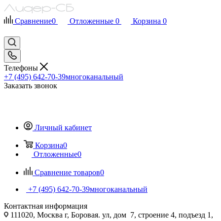
Сравнение
0
Отложенные
0
Корзина
0
Телефоны
+7 (495) 642-70-39
многоканальный
Заказать звонок
Личный кабинет
Корзина
0
Отложенные
0
Сравнение товаров
0
+7 (495) 642-70-39
многоканальный
Контактная информация
111020, Москва г, Боровая. ул, дом 7, строение 4, подъезд 1,