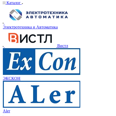
Каталог
Электротехника и Автоматика
Вистл
ЭКСКОН
Aler