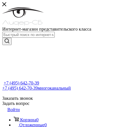
Интернет-магазин представительского класса
+7 (495) 642-70-39
+7 (495) 642-70-39
многоканальный
Заказать звонок
Задать вопрос
Войти
Корзина
0
Отложенные
0