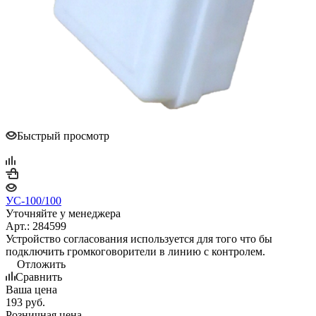
Быстрый просмотр
УС-100/100
Уточняйте у менеджера
Арт.: 284599
Устройство согласования используется для того что бы
подключить громкоговорители в линию с контролем.
Отложить
Сравнить
Ваша цена
193
руб.
Розничная цена