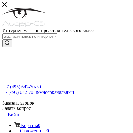
Интернет-магазин представительского класса
+7 (495) 642-70-39
+7 (495) 642-70-39
многоканальный
Заказать звонок
Задать вопрос
Войти
Корзина
0
Отложенные
0