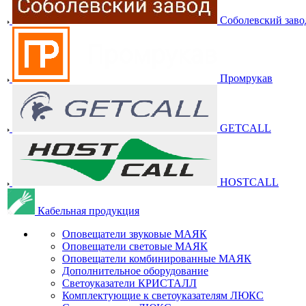
Соболевский заво
Промрукав
GETCALL
HOSTCALL
Кабельная продукция
Оповещатели звуковые МАЯК
Оповещатели световые МАЯК
Оповещатели комбинированные МАЯК
Дополнительное оборудование
Светоуказатели КРИСТАЛЛ
Комплектующие к светоуказателям ЛЮКС