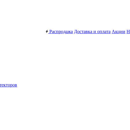
Распродажа
Доставка и оплата
Акции
Н
текторов