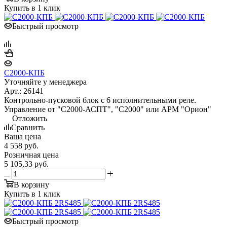
Купить в 1 клик
Быстрый просмотр
С2000-КПБ
Уточняйте у менеджера
Арт.: 26141
Контрольно-пусковой блок с 6 исполнительными реле.
Управление от "С2000-АСПТ", "С2000" или АРМ "Орион"
Отложить
Сравнить
Ваша цена
4 558
руб.
Розничная цена
5 105,33
руб.
В корзину
Купить в 1 клик
Быстрый просмотр