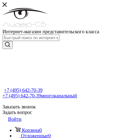
Интернет-магазин представительского класса
+7 (495) 642-70-39
+7 (495) 642-70-39
многоканальный
Заказать звонок
Задать вопрос
Войти
Корзина
0
Отложенные
0