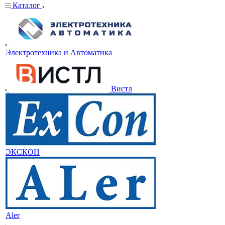
Каталог
Электротехника и Автоматика
Вистл
ЭКСКОН
Aler