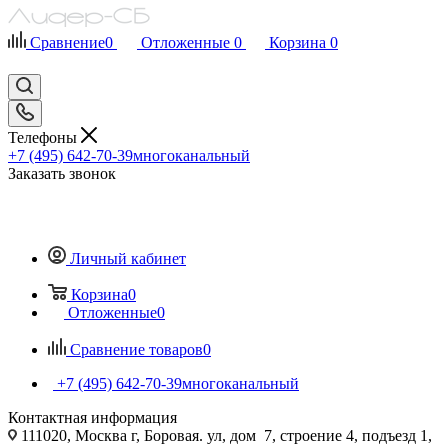
Сравнение
0
Отложенные
0
Корзина
0
Телефоны
+7 (495) 642-70-39
многоканальный
Заказать звонок
Личный кабинет
Корзина
0
Отложенные
0
Сравнение товаров
0
+7 (495) 642-70-39
многоканальный
Контактная информация
111020, Москва г, Боровая. ул, дом 7, строение 4, подъезд 1,