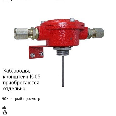
Быстрый просмотр