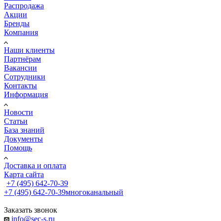
Распродажа
Акции
Бренды
Компания
Наши клиенты
Партнёрам
Вакансии
Сотрудники
Контакты
Информация
Новости
Статьи
База знаний
Документы
Помощь
Доставка и оплата
Карта сайта
+7 (495) 642-70-39
+7 (495) 642-70-39
многоканальный
Заказать звонок
info@sec-s.ru