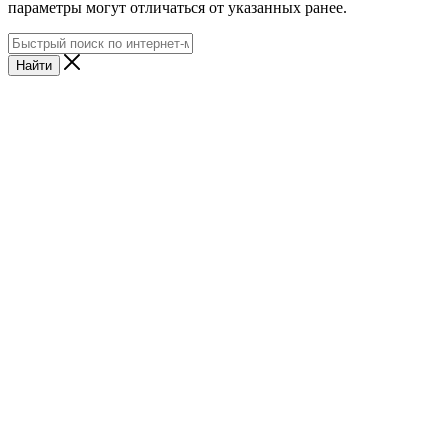
параметры могут отличаться от указанных ранее.
Найти