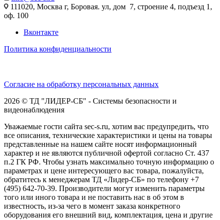
111020, Москва г, Боровая. ул, дом 7, строение 4, подъезд 1,
оф. 100
Вконтакте
Политика конфиденциальности
Согласие на обработку персональных данных
2026 © ТД "ЛИДЕР-СБ" - Системы безопасности и
видеонаблюдения
Уважаемые гости сайта sec-s.ru, хотим вас предупредить, что
все описания, технические характеристики и цены на товары
представленные на нашем сайте носят информационный
характер и не являются публичной офертой согласно Ст. 437
п.2 ГК РФ. Чтобы узнать максимально точную информацию о
параметрах и цене интересующего вас товара, пожалуйста,
обратитесь к менеджерам ТД «Лидер-СБ» по телефону +7
(495) 642-70-39. Производители могут изменить параметры
того или иного товара и не поставить нас в об этом в
известность, из-за чего в момент заказа конкретного
оборудования его внешний вид, комплектация, цена и другие