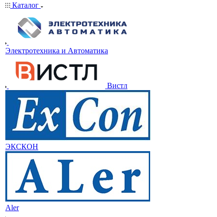
Каталог
Электротехника и Автоматика
Вистл
ЭКСКОН
Aler