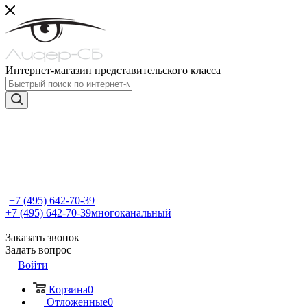
Интернет-магазин представительского класса
+7 (495) 642-70-39
+7 (495) 642-70-39
многоканальный
Заказать звонок
Задать вопрос
Войти
Корзина
0
Отложенные
0