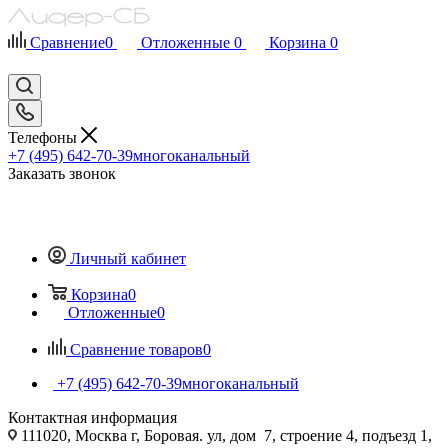
Сравнение
0
Отложенные
0
Корзина
0
Телефоны
+7 (495) 642-70-39
многоканальный
Заказать звонок
Личный кабинет
Корзина
0
Отложенные
0
Сравнение товаров
0
+7 (495) 642-70-39
многоканальный
Контактная информация
111020, Москва г, Боровая. ул, дом 7, строение 4, подъезд 1,