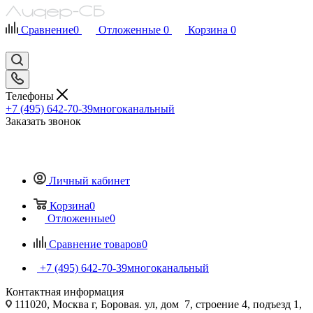
Сравнение
0
Отложенные
0
Корзина
0
Телефоны
+7 (495) 642-70-39
многоканальный
Заказать звонок
Личный кабинет
Корзина
0
Отложенные
0
Сравнение товаров
0
+7 (495) 642-70-39
многоканальный
Контактная информация
111020, Москва г, Боровая. ул, дом 7, строение 4, подъезд 1,