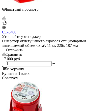
Быстрый просмотр
СТ-3400
Уточняйте у менеджера
Генератор огнетушащего аэрозоля стационарный
защищаемый объем 63 м³, 11 кг, 226х 187 мм
Отложить
Сравнить
17 000
руб.
В корзину
Купить в 1 клик
Советуем