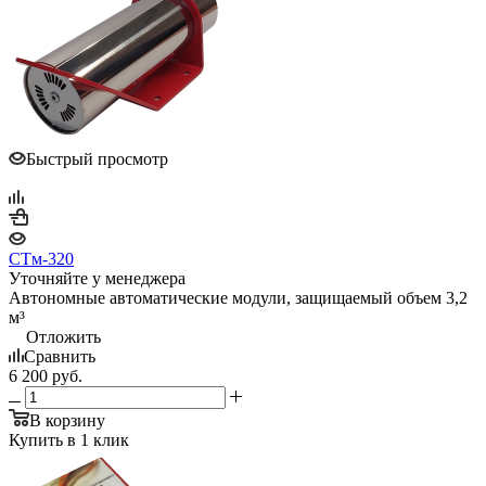
Быстрый просмотр
СТм-320
Уточняйте у менеджера
Автономные автоматические модули, защищаемый объем 3,2
м³
Отложить
Сравнить
6 200
руб.
В корзину
Купить в 1 клик