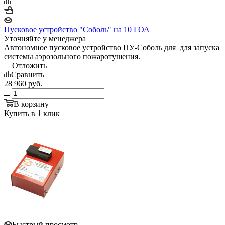
Пусковое устройство "Соболь" на 10 ГОА
Уточняйте у менеджера
Автономное пусковое устройство ПУ-Соболь для для запуска
системы аэрозольного пожаротушения.
Отложить
Сравнить
28 960
руб.
В корзину
Купить в 1 клик
Быстрый просмотр