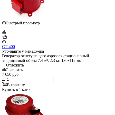
Быстрый просмотр
СТ-400
Уточняйте у менеджера
Генератор огнетушащего аэрозоля стационарный
защищаемый объем 7,4 м³, 2,3 кг. 130х112 мм
Отложить
Сравнить
7 650
руб.
В корзину
Купить в 1 клик