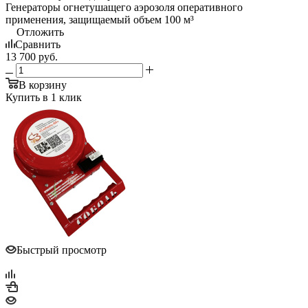
Генераторы огнетушащего аэрозоля оперативного
применения, защищаемый объем 100 м³
Отложить
Сравнить
13 700
руб.
В корзину
Купить в 1 клик
Быстрый просмотр