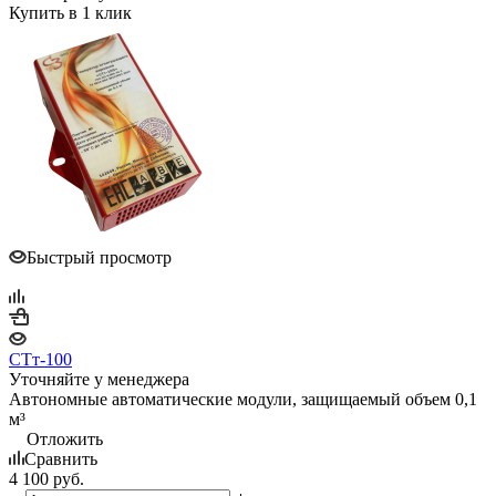
Купить в 1 клик
Быстрый просмотр
СТт-100
Уточняйте у менеджера
Автономные автоматические модули, защищаемый объем 0,1
м³
Отложить
Сравнить
4 100
руб.