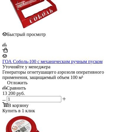
Быстрый просмотр
ГОА Соболь-100 с механическим ручным пуском
Уточняйте у менеджера
Генераторы огнетушащего аэрозоля оперативного
применения, защищаемый объем 100 м³
Отложить
Сравнить
13 200
руб.
В корзину
Купить в 1 клик