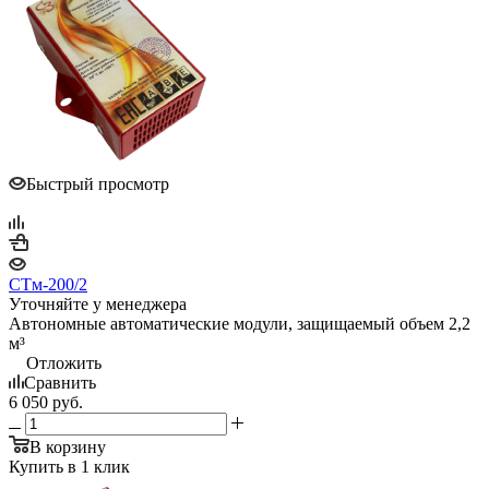
Быстрый просмотр
СТм-200/2
Уточняйте у менеджера
Автономные автоматические модули, защищаемый объем 2,2
м³
Отложить
Сравнить
6 050
руб.
В корзину
Купить в 1 клик