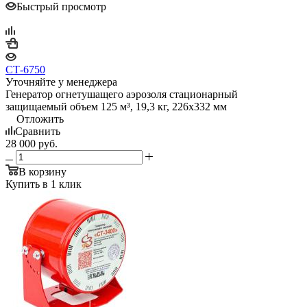
Быстрый просмотр
СТ-6750
Уточняйте у менеджера
Генератор огнетушащего аэрозоля стационарный
защищаемый объем 125 м³, 19,3 кг, 226х332 мм
Отложить
Сравнить
28 000
руб.
В корзину
Купить в 1 клик