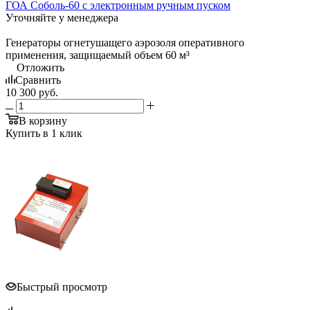
ГОА Соболь-60 с электронным ручным пуском
Уточняйте у менеджера
Генераторы огнетушащего аэрозоля оперативного
применения, защищаемый объем 60 м³
Отложить
Сравнить
10 300
руб.
В корзину
Купить в 1 клик
Быстрый просмотр