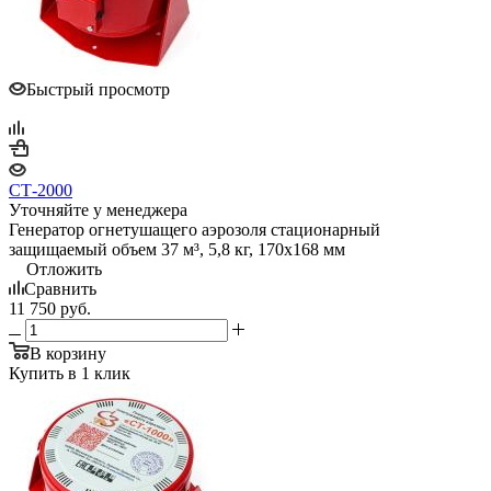
Быстрый просмотр
СТ-2000
Уточняйте у менеджера
Генератор огнетушащего аэрозоля стационарный
защищаемый объем 37 м³, 5,8 кг, 170х168 мм
Отложить
Сравнить
11 750
руб.
В корзину
Купить в 1 клик