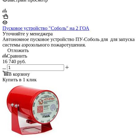
Пусковое устройство "Соболь" на 2 ГОА
Уточняйте у менеджера
Автономное пусковое устройство ПУ-Соболь для для запуска
системы аэрозольного пожаротушения.
Отложить
Сравнить
16 740
руб.
В корзину
Купить в 1 клик