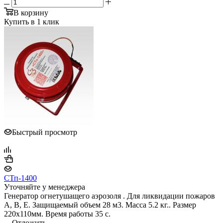
В корзину
Купить в 1 клик
Быстрый просмотр
СТп-1400
Уточняйте у менеджера
Генератор огнетушащего аэрозоля . Для ликвидации пожаров
A, B, E. Защищаемый объем 28 м3. Масса 5.2 кг.. Размер
220х110мм. Время работы 35 с.
Отложить