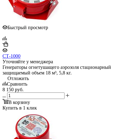
Быстрый просмотр
СТ-1000
Уточняйте у менеджера
Генераторы огнетушащего аэрозоля стационарный
защищаемый объем 18 м³, 5,8 кг.
Отложить
Сравнить
8 150
руб.
В корзину
Купить в 1 клик