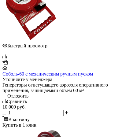
Быстрый просмотр
Соболь-60 с механическим ручным пуском
Уточняйте у менеджера
Генераторы огнетушащего аэрозоля оперативного
применения, защищаемый объем 60 м³
Отложить
Сравнить
10 000
руб.
В корзину
Купить в 1 клик