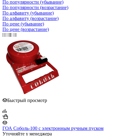
По популярности (убывание)
По популярности (возрастание)
По алфавиту (убывание)
По алфавиту (возрастание)
По цене (убывание)
По цене (возрастание)
Быстрый просмотр
ГОА Соболь-100 с электронным ручным пуском
Уточняйте у менеджера