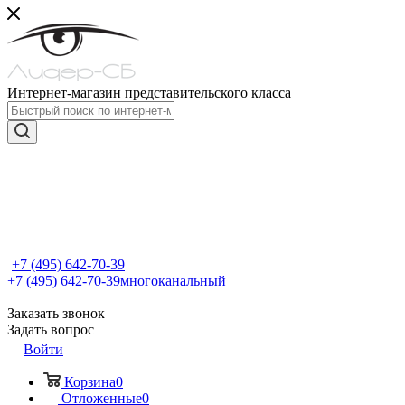
Интернет-магазин представительского класса
+7 (495) 642-70-39
+7 (495) 642-70-39
многоканальный
Заказать звонок
Задать вопрос
Войти
Корзина
0
Отложенные
0