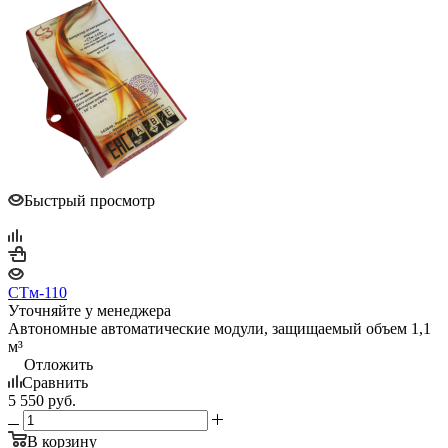
Быстрый просмотр
СТм-110
Уточняйте у менеджера
Автономные автоматические модули, защищаемый объем 1,1
м³
Отложить
Сравнить
5 550
руб.
В корзину