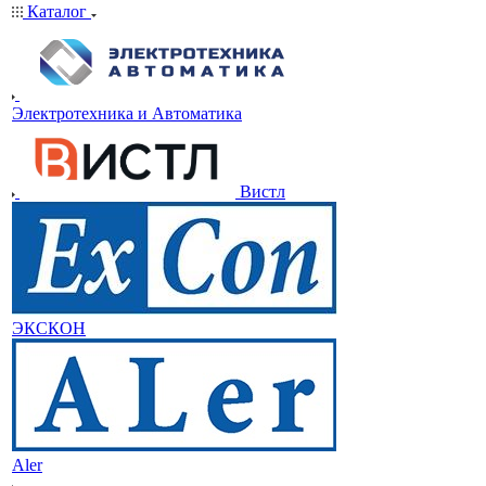
Каталог
Электротехника и Автоматика
Вистл
ЭКСКОН
Aler