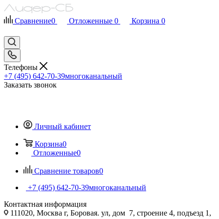
Сравнение
0
Отложенные
0
Корзина
0
Телефоны
+7 (495) 642-70-39
многоканальный
Заказать звонок
Личный кабинет
Корзина
0
Отложенные
0
Сравнение товаров
0
+7 (495) 642-70-39
многоканальный
Контактная информация
111020, Москва г, Боровая. ул, дом 7, строение 4, подъезд 1,