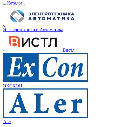
Каталог
Электротехника и Автоматика
Вистл
ЭКСКОН
Aler