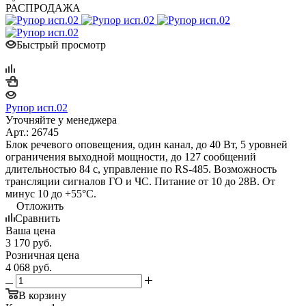
РАСПРОДАЖА
Быстрый просмотр
Рупор исп.02
Уточняйте у менеджера
Арт.: 26745
Блок речевого оповещения, один канал, до 40 Вт, 5 уровней
ограничения выходной мощности, до 127 сообщений
длительностью 84 с, управление по RS-485. Возможность
трансляции сигналов ГО и ЧС. Питание от 10 до 28В. От
минус 10 до +55°С.
Отложить
Сравнить
Ваша цена
3 170
руб.
Розничная цена
4 068
руб.
В корзину