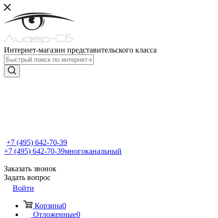
Интернет-магазин представительского класса
+7 (495) 642-70-39
+7 (495) 642-70-39
многоканальный
Заказать звонок
Задать вопрос
Войти
Корзина
0
Отложенные
0