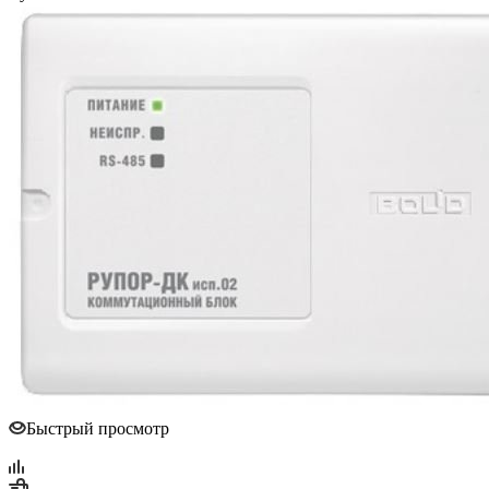
Быстрый просмотр