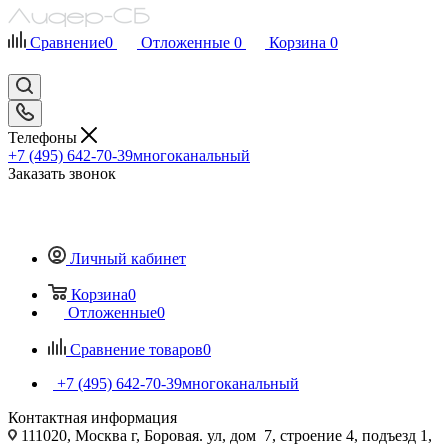
Сравнение
0
Отложенные
0
Корзина
0
Телефоны
+7 (495) 642-70-39
многоканальный
Заказать звонок
Личный кабинет
Корзина
0
Отложенные
0
Сравнение товаров
0
+7 (495) 642-70-39
многоканальный
Контактная информация
111020, Москва г, Боровая. ул, дом 7, строение 4, подъезд 1,