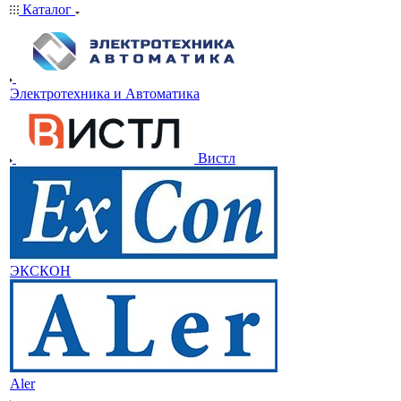
Каталог
Электротехника и Автоматика
Вистл
ЭКСКОН
Aler