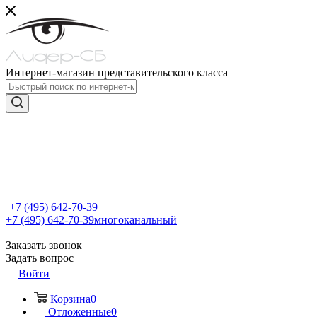
Интернет-магазин представительского класса
+7 (495) 642-70-39
+7 (495) 642-70-39
многоканальный
Заказать звонок
Задать вопрос
Войти
Корзина
0
Отложенные
0