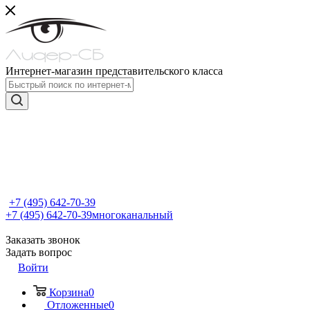
Интернет-магазин представительского класса
+7 (495) 642-70-39
+7 (495) 642-70-39
многоканальный
Заказать звонок
Задать вопрос
Войти
Корзина
0
Отложенные
0