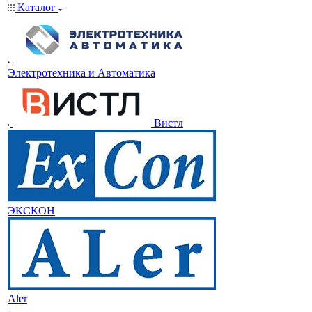
Каталог
Электротехника и Автоматика
Вистл
ЭКСКОН
Aler