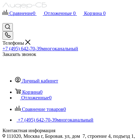
Сравнение
0
Отложенные
0
Корзина
0
Телефоны
+7 (495) 642-70-39
многоканальный
Заказать звонок
Личный кабинет
Корзина
0
Отложенные
0
Сравнение товаров
0
+7 (495) 642-70-39
многоканальный
Контактная информация
111020, Москва г, Боровая. ул, дом 7, строение 4, подъезд 1,