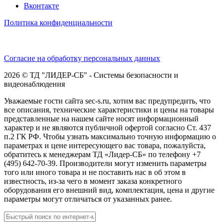
Вконтакте
Политика конфиденциальности
Согласие на обработку персональных данных
2026 © ТД "ЛИДЕР-СБ" - Системы безопасности и
видеонаблюдения
Уважаемые гости сайта sec-s.ru, хотим вас предупредить, что
все описания, технические характеристики и цены на товары
представленные на нашем сайте носят информационный
характер и не являются публичной офертой согласно Ст. 437
п.2 ГК РФ. Чтобы узнать максимально точную информацию о
параметрах и цене интересующего вас товара, пожалуйста,
обратитесь к менеджерам ТД «Лидер-СБ» по телефону +7
(495) 642-70-39. Производители могут изменить параметры
того или иного товара и не поставить нас в об этом в
известность, из-за чего в момент заказа конкретного
оборудования его внешний вид, комплектация, цена и другие
параметры могут отличаться от указанных ранее.