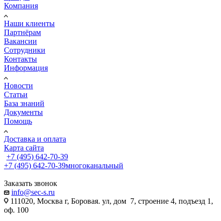
Компания
Наши клиенты
Партнёрам
Вакансии
Сотрудники
Контакты
Информация
Новости
Статьи
База знаний
Документы
Помощь
Доставка и оплата
Карта сайта
+7 (495) 642-70-39
+7 (495) 642-70-39
многоканальный
Заказать звонок
info@sec-s.ru
111020, Москва г, Боровая. ул, дом 7, строение 4, подъезд 1,
оф. 100