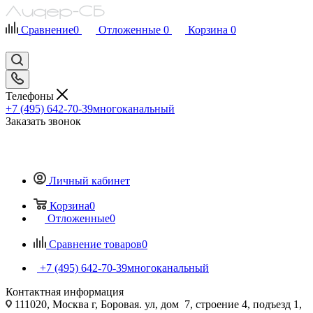
Сравнение
0
Отложенные
0
Корзина
0
Телефоны
+7 (495) 642-70-39
многоканальный
Заказать звонок
Личный кабинет
Корзина
0
Отложенные
0
Сравнение товаров
0
+7 (495) 642-70-39
многоканальный
Контактная информация
111020, Москва г, Боровая. ул, дом 7, строение 4, подъезд 1,