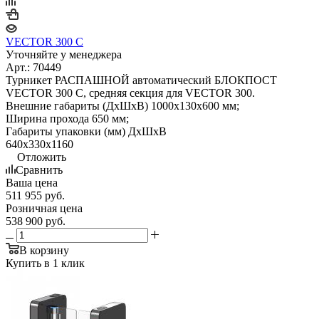
VECTOR 300 C
Уточняйте у менеджера
Арт.: 70449
Турникет РАСПАШНОЙ автоматический БЛОКПОСТ
VECTOR 300 C, средняя секция для VECTOR 300.
Внешние габариты (ДхШхВ) 1000х130х600 мм;
Ширина прохода 650 мм;
Габариты упаковки (мм) ДхШхВ
640х330х1160
Отложить
Сравнить
Ваша цена
511 955
руб.
Розничная цена
538 900
руб.
В корзину
Купить в 1 клик