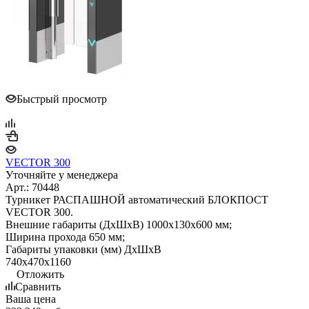
Быстрый просмотр
VECTOR 300
Уточняйте у менеджера
Арт.: 70448
Турникет РАСПАШНОЙ автоматический БЛОКПОСТ
VECTOR 300.
Внешние габариты (ДхШхВ) 1000х130х600 мм;
Ширина прохода 650 мм;
Габариты упаковки (мм) ДхШхВ
740х470х1160
Отложить
Сравнить
Ваша цена