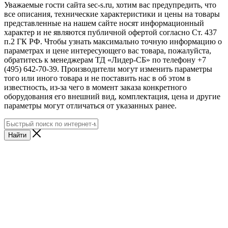
Уважаемые гости сайта sec-s.ru, хотим вас предупредить, что
все описания, технические характеристики и цены на товары
представленные на нашем сайте носят информационный
характер и не являются публичной офертой согласно Ст. 437
п.2 ГК РФ. Чтобы узнать максимально точную информацию о
параметрах и цене интересующего вас товара, пожалуйста,
обратитесь к менеджерам ТД «Лидер-СБ» по телефону +7
(495) 642-70-39. Производители могут изменить параметры
того или иного товара и не поставить нас в об этом в
известность, из-за чего в момент заказа конкретного
оборудования его внешний вид, комплектация, цена и другие
параметры могут отличаться от указанных ранее.
Найти