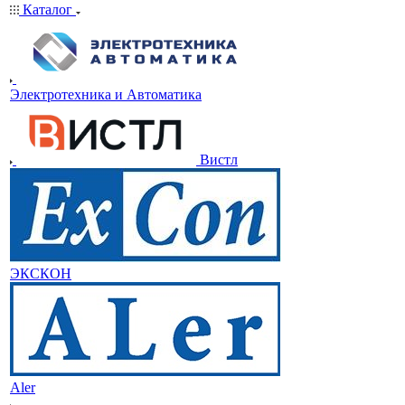
Каталог
Электротехника и Автоматика
Вистл
ЭКСКОН
Aler