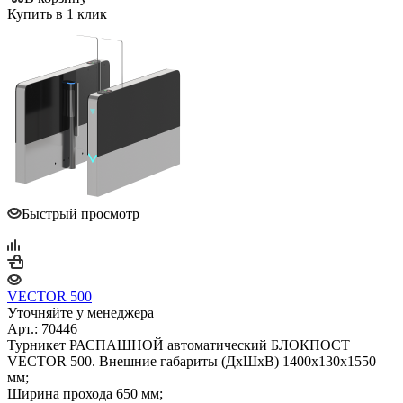
Купить в 1 клик
Быстрый просмотр
VECTOR 500
Уточняйте у менеджера
Арт.: 70446
Турникет РАСПАШНОЙ автоматический БЛОКПОСТ
VECTOR 500. Внешние габариты (ДхШхВ) 1400х130х1550
мм;
Ширина прохода 650 мм;