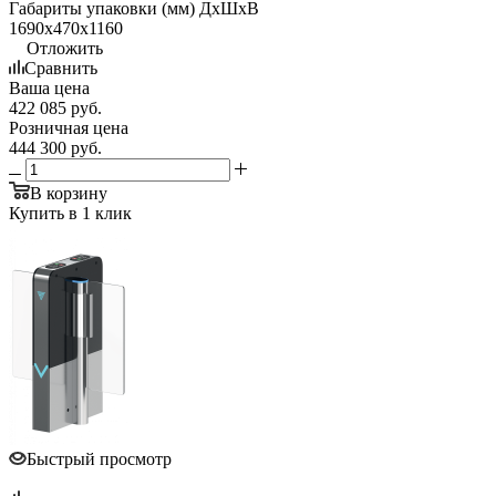
Габариты упаковки (мм) ДхШхВ
1690х470х1160
Отложить
Сравнить
Ваша цена
422 085
руб.
Розничная цена
444 300
руб.
В корзину
Купить в 1 клик
Быстрый просмотр