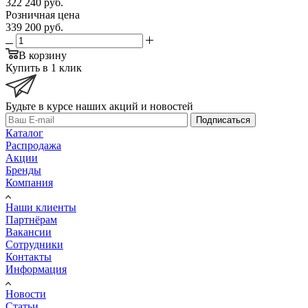
322 240
руб.
Розничная цена
339 200
руб.
В корзину
Купить в 1 клик
Будьте в курсе наших акций и новостей
Подписаться
Каталог
Распродажа
Акции
Бренды
Компания
Наши клиенты
Партнёрам
Вакансии
Сотрудники
Контакты
Информация
Новости
Статьи