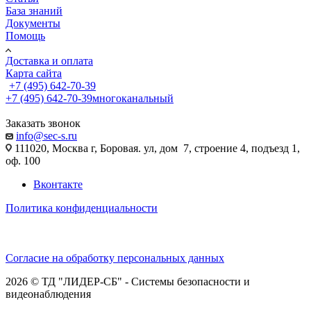
База знаний
Документы
Помощь
Доставка и оплата
Карта сайта
+7 (495) 642-70-39
+7 (495) 642-70-39
многоканальный
Заказать звонок
info@sec-s.ru
111020, Москва г, Боровая. ул, дом 7, строение 4, подъезд 1,
оф. 100
Вконтакте
Политика конфиденциальности
Согласие на обработку персональных данных
2026 © ТД "ЛИДЕР-СБ" - Системы безопасности и
видеонаблюдения