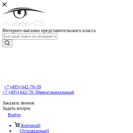
Интернет-магазин представительского класса
+7 (495) 642-70-39
+7 (495) 642-70-39
многоканальный
Заказать звонок
Задать вопрос
Войти
Корзина
0
Отложенные
0