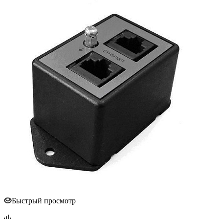
Быстрый просмотр