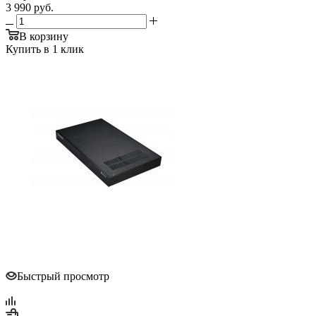
3 990
руб.
В корзину
Купить в 1 клик
Быстрый просмотр