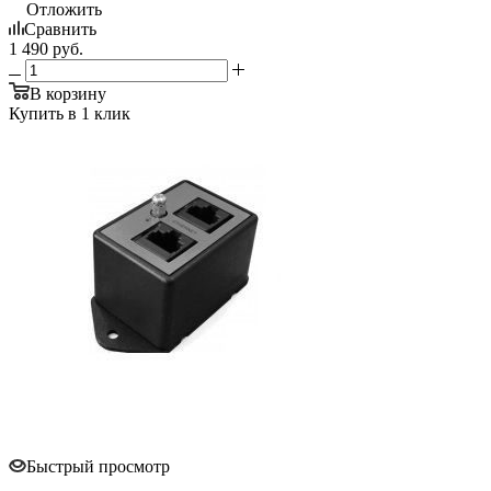
Отложить
Сравнить
1 490
руб.
В корзину
Купить в 1 клик
Быстрый просмотр