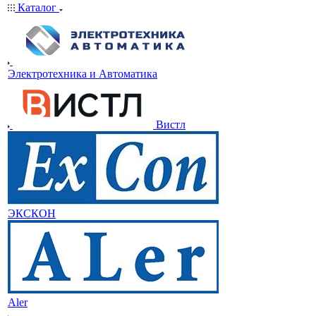
Каталог
Электротехника и Автоматика
Вистл
ЭКСКОН
Aler