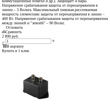
коммутационные помехи и др.). Защищает 4 пары.
Напряжение срабатывания защиты от перенапряжения в
линии – 3 Вольта. Максимальный пиковая рассеиваемая
мощность элементами защиты от перенапряжения в линии –
400 Вт. Напряжение срабатывания защиты от перенапряжения
между линией и "землёй" – 90 Вольт.
Отложить
Сравнить
2 890
руб.
В корзину
Купить в 1 клик