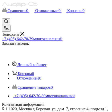
Сравнение
0
Отложенные
0
Корзина
0
Телефоны
+7 (495) 642-70-39
многоканальный
Заказать звонок
Личный кабинет
Корзина
0
Отложенные
0
Сравнение товаров
0
+7 (495) 642-70-39
многоканальный
Контактная информация
111020, Москва г, Боровая. ул, дом 7, строение 4, подъезд 1,