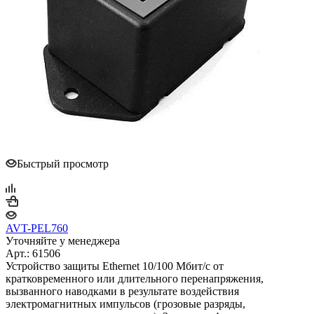
Быстрый просмотр
AVT-PEL760
Уточняйте у менеджера
Арт.: 61506
Устройство защиты Ethernet 10/100 Mбит/с от
кратковременного или длительного перенапряжения,
вызванного наводками в результате воздействия
электромагнитных импульсов (грозовые разряды,