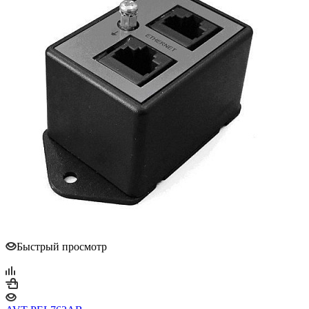
Быстрый просмотр