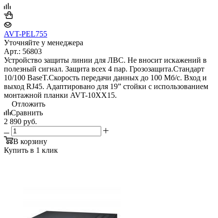
AVT-PEL755
Уточняйте у менеджера
Арт.: 56803
Устройство защиты линии для ЛВС. Не вносит искажений в
полезный сигнал. Защита всех 4 пар. Грозозащита.Стандарт
10/100 BaseT.Скорость передачи данных до 100 Мб/с. Вход и
выход RJ45. Адаптировано для 19” стойки с использованием
монтажной планки AVT-10XX15.
Отложить
Сравнить
2 890
руб.
В корзину
Купить в 1 клик