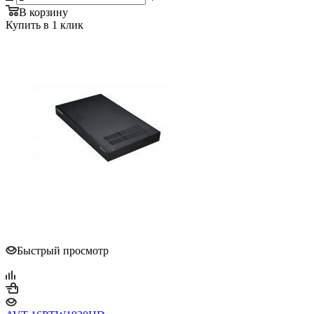
В корзину
Купить в 1 клик
Быстрый просмотр