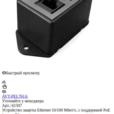
Быстрый просмотр
AVT-PEL761A
Уточняйте у менеджера
Арт.: 61507
Устройство защиты Ethernet 10/100 Mбит/с, с поддержкой РоЕ