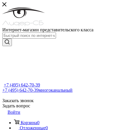
Интернет-магазин представительского класса
+7 (495) 642-70-39
+7 (495) 642-70-39
многоканальный
Заказать звонок
Задать вопрос
Войти
Корзина
0
Отложенные
0