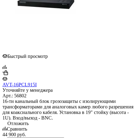
Быстрый просмотр
AVT-16PCL915I
Уточняйте у менеджера
Арт.: 56802
16-ти канальный блок грозозащиты с изолирующими
трансформаторами для аналоговых камер любого разрешения
для коаксиального кабеля. Установка в 19" стойку (высота -
1U). Вход/выход - BNC.
Отложить
Сравнить
44 900
руб.