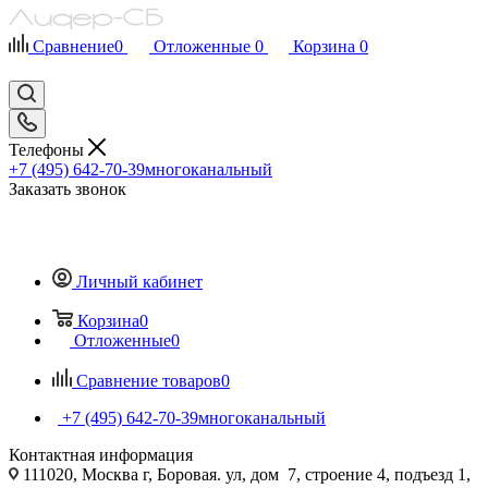
Сравнение
0
Отложенные
0
Корзина
0
Телефоны
+7 (495) 642-70-39
многоканальный
Заказать звонок
Личный кабинет
Корзина
0
Отложенные
0
Сравнение товаров
0
+7 (495) 642-70-39
многоканальный
Контактная информация
111020, Москва г, Боровая. ул, дом 7, строение 4, подъезд 1,