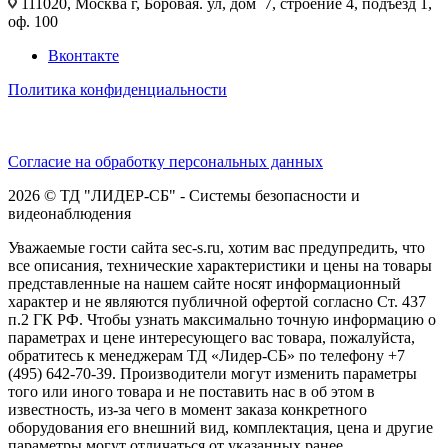
111020, Москва г, Боровая. ул, дом 7, строение 4, подъезд 1,
оф. 100
Вконтакте
Политика конфиденциальности
Согласие на обработку персональных данных
2026 © ТД "ЛИДЕР-СБ" - Системы безопасности и
видеонаблюдения
Уважаемые гости сайта sec-s.ru, хотим вас предупредить, что
все описания, технические характеристики и цены на товары
представленные на нашем сайте носят информационный
характер и не являются публичной офертой согласно Ст. 437
п.2 ГК РФ. Чтобы узнать максимально точную информацию о
параметрах и цене интересующего вас товара, пожалуйста,
обратитесь к менеджерам ТД «Лидер-СБ» по телефону +7
(495) 642-70-39. Производители могут изменить параметры
того или иного товара и не поставить нас в об этом в
известность, из-за чего в момент заказа конкретного
оборудования его внешний вид, комплектация, цена и другие
параметры могут отличаться от указанных ранее.