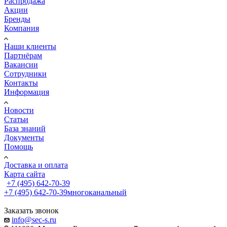
Распродажа
Акции
Бренды
Компания
Наши клиенты
Партнёрам
Вакансии
Сотрудники
Контакты
Информация
Новости
Статьи
База знаний
Документы
Помощь
Доставка и оплата
Карта сайта
+7 (495) 642-70-39
+7 (495) 642-70-39
многоканальный
Заказать звонок
info@sec-s.ru