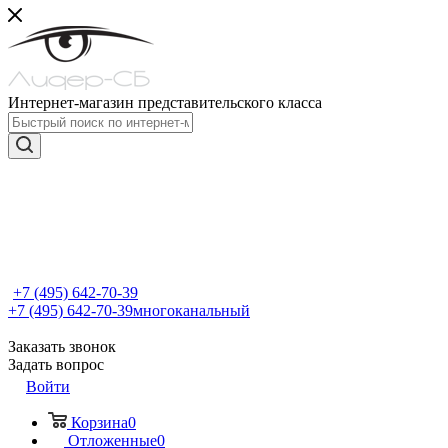
Интернет-магазин представительского класса
+7 (495) 642-70-39
+7 (495) 642-70-39
многоканальный
Заказать звонок
Задать вопрос
Войти
Корзина
0
Отложенные
0