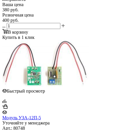
Ваша цена
380
руб.
Розничная цена
400
руб.
В корзину
Купить в 1 клик
Быстрый просмотр
Модуль УЗА-12П-5
Уточняйте у менеджера
Арт.: 80748