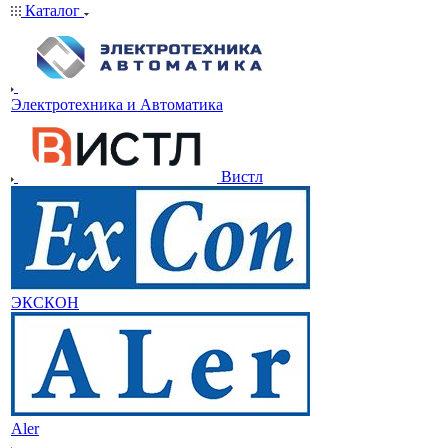
Каталог
Электротехника и Автоматика
Вистл
ЭКСКОН
Aler