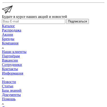
Будьте в курсе наших акций и новостей
Подписаться
Каталог
Распродажа
Акции
Бренды
Компания
Наши клиенты
Партнёрам
Вакансии
Сотрудники
Контакты
Информация
Новости
Статьи
База знаний
Документы
Помощь