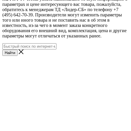
параметрах и цене интересующего вас товара, пожалуйста,
обратитесь к менеджерам ТД «Лидер-СБ» по телефону +7
(495) 642-70-39. Производители могут изменить параметры
того или иного товара и не поставить нас в об этом в
известность, из-за чего в момент заказа конкретного
оборудования его внешний вид, комплектация, цена и другие
параметры могут отличаться от указанных ранее.
Найти