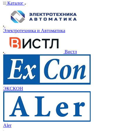
Каталог
Электротехника и Автоматика
Вистл
ЭКСКОН
Aler