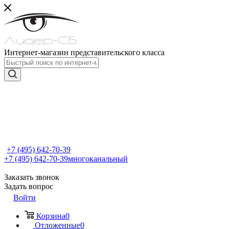
Интернет-магазин представительского класса
+7 (495) 642-70-39
+7 (495) 642-70-39
многоканальный
Заказать звонок
Задать вопрос
Войти
Корзина
0
Отложенные
0