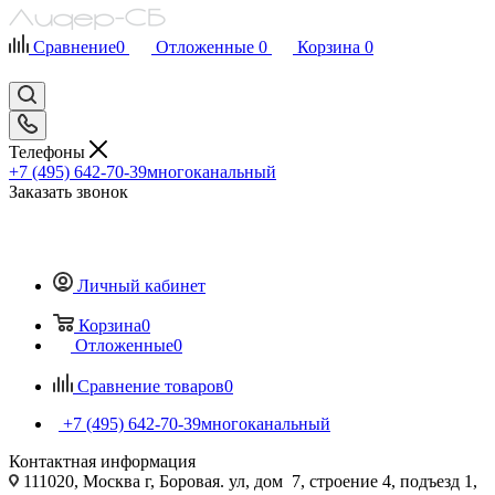
Сравнение
0
Отложенные
0
Корзина
0
Телефоны
+7 (495) 642-70-39
многоканальный
Заказать звонок
Личный кабинет
Корзина
0
Отложенные
0
Сравнение товаров
0
+7 (495) 642-70-39
многоканальный
Контактная информация
111020, Москва г, Боровая. ул, дом 7, строение 4, подъезд 1,