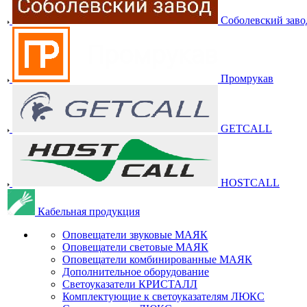
Соболевский заво
Промрукав
GETCALL
HOSTCALL
Кабельная продукция
Оповещатели звуковые МАЯК
Оповещатели световые МАЯК
Оповещатели комбинированные МАЯК
Дополнительное оборудование
Светоуказатели КРИСТАЛЛ
Комплектующие к светоуказателям ЛЮКС