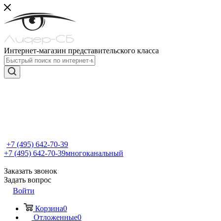
Интернет-магазин представительского класса
+7 (495) 642-70-39
+7 (495) 642-70-39
многоканальный
Заказать звонок
Задать вопрос
Войти
Корзина
0
Отложенные
0