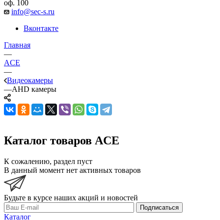
оф. 100
info@sec-s.ru
Вконтакте
Главная
—
ACE
—
Видеокамеры
—
AHD камеры
Каталог товаров ACE
К сожалению, раздел пуст
В данный момент нет активных товаров
Будьте в курсе наших акций и новостей
Подписаться
Каталог