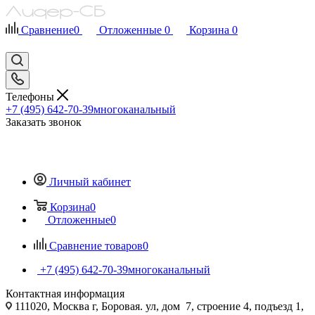
Сравнение
0
Отложенные
0
Корзина
0
Телефоны
+7 (495) 642-70-39
многоканальный
Заказать звонок
Личный кабинет
Корзина
0
Отложенные
0
Сравнение товаров
0
+7 (495) 642-70-39
многоканальный
Контактная информация
111020, Москва г, Боровая. ул, дом 7, строение 4, подъезд 1,