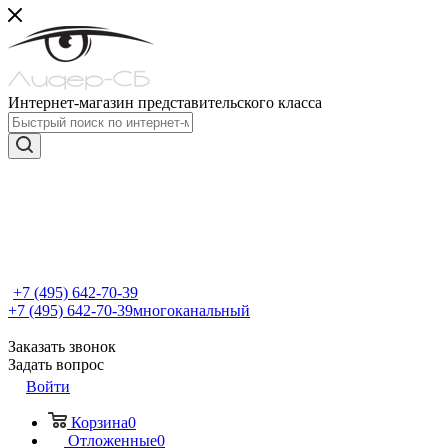
Интернет-магазин представительского класса
+7 (495) 642-70-39
+7 (495) 642-70-39
многоканальный
Заказать звонок
Задать вопрос
Войти
Корзина
0
Отложенные
0