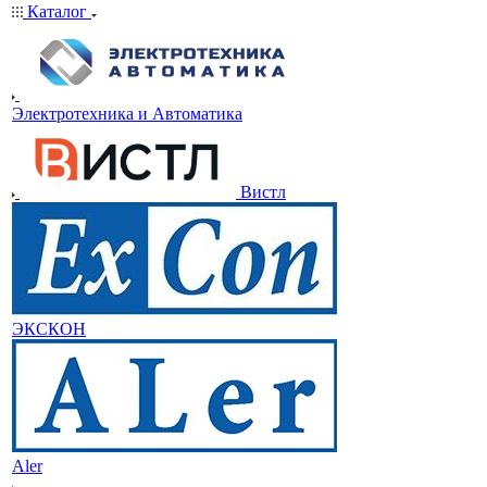
Каталог
Электротехника и Автоматика
Вистл
ЭКСКОН
Aler