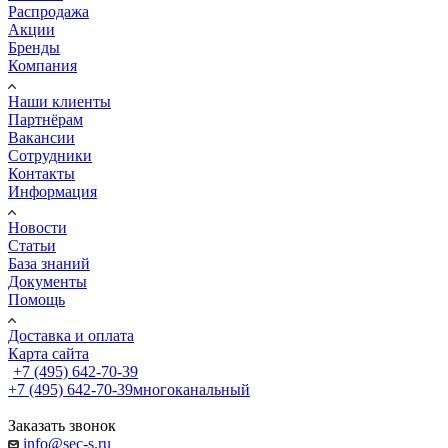
Распродажа
Акции
Бренды
Компания
Наши клиенты
Партнёрам
Вакансии
Сотрудники
Контакты
Информация
Новости
Статьи
База знаний
Документы
Помощь
Доставка и оплата
Карта сайта
+7 (495) 642-70-39
+7 (495) 642-70-39
многоканальный
Заказать звонок
info@sec-s.ru