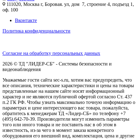
111020, Москва г, Боровая. ул, дом 7, строение 4, подъезд 1,
оф. 100
Вконтакте
Политика конфиденциальности
Согласие на обработку персональных данных
2026 © ТД "ЛИДЕР-СБ" - Системы безопасности и
видеонаблюдения
Уважаемые гости сайта sec-s.ru, хотим вас предупредить, что
все описания, технические характеристики и цены на товары
представленные на нашем сайте носят информационный
характер и не являются публичной офертой согласно Ст. 437
п.2 ГК РФ. Чтобы узнать максимально точную информацию о
параметрах и цене интересующего вас товара, пожалуйста,
обратитесь к менеджерам ТД «Лидер-СБ» по телефону +7
(495) 642-70-39. Производители могут изменить параметры
того или иного товара и не поставить нас в об этом в
известность, из-за чего в момент заказа конкретного
оборудования его внешний вид, комплектация, цена и другие