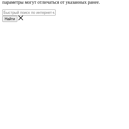
параметры могут отличаться от указанных ранее.
Найти