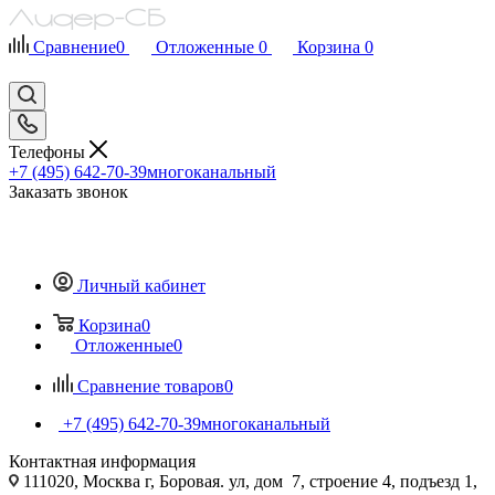
Сравнение
0
Отложенные
0
Корзина
0
Телефоны
+7 (495) 642-70-39
многоканальный
Заказать звонок
Личный кабинет
Корзина
0
Отложенные
0
Сравнение товаров
0
+7 (495) 642-70-39
многоканальный
Контактная информация
111020, Москва г, Боровая. ул, дом 7, строение 4, подъезд 1,