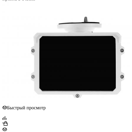
Быстрый просмотр