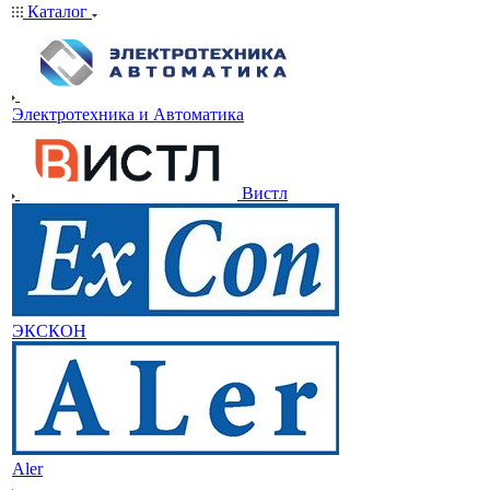
Каталог
Электротехника и Автоматика
Вистл
ЭКСКОН
Aler