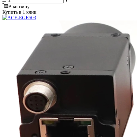
В корзину
Купить в 1 клик