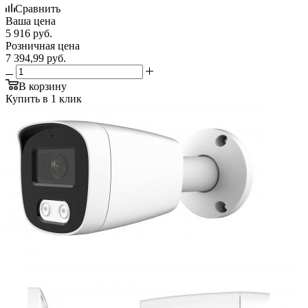
Сравнить
Ваша цена
5 916
руб.
Розничная цена
7 394,99
руб.
В корзину
Купить в 1 клик