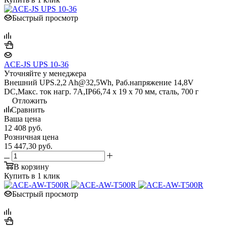
Быстрый просмотр
ACE-JS UPS 10-36
Уточняйте у менеджера
Внешний UPS.2,2 Ah@32,5Wh, Раб.напряжение 14,8V
DC,Макс. ток нагр. 7А,IP66,74 x 19 x 70 мм, сталь, 700 г
Отложить
Сравнить
Ваша цена
12 408
руб.
Розничная цена
15 447,30
руб.
В корзину
Купить в 1 клик
Быстрый просмотр