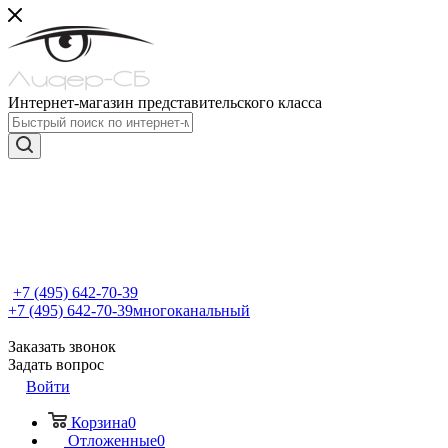
Интернет-магазин представительского класса
+7 (495) 642-70-39
+7 (495) 642-70-39
многоканальный
Заказать звонок
Задать вопрос
Войти
Корзина
0
Отложенные
0