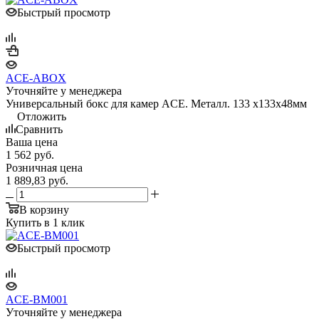
Быстрый просмотр
ACE-ABOX
Уточняйте у менеджера
Универсальный бокс для камер ACE. Металл. 133 х133х48мм
Отложить
Сравнить
Ваша цена
1 562
руб.
Розничная цена
1 889,83
руб.
В корзину
Купить в 1 клик
Быстрый просмотр
ACE-BM001
Уточняйте у менеджера