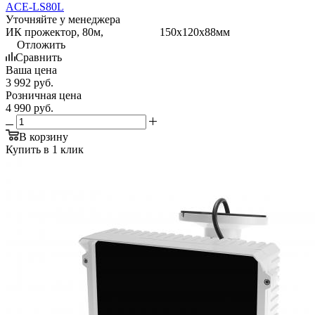
ACE-LS80L
Уточняйте у менеджера
ИК прожектор, 80м, 150x120x88мм
Отложить
Сравнить
Ваша цена
3 992
руб.
Розничная цена
4 990
руб.
В корзину
Купить в 1 клик