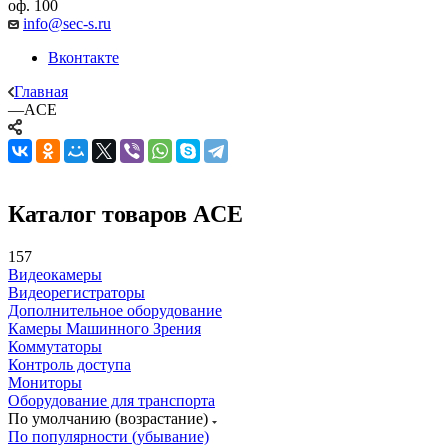
оф. 100
info@sec-s.ru
Вконтакте
Главная
—
ACE
Каталог товаров ACE
157
Видеокамеры
Видеорегистраторы
Дополнительное оборудование
Камеры Машинного Зрения
Коммутаторы
Контроль доступа
Мониторы
Оборудование для транспорта
По умолчанию (возрастание)
По популярности (убывание)