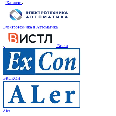
Каталог
Электротехника и Автоматика
Вистл
ЭКСКОН
Aler