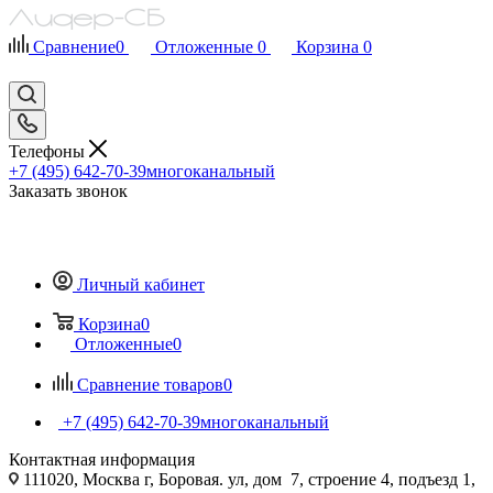
Сравнение
0
Отложенные
0
Корзина
0
Телефоны
+7 (495) 642-70-39
многоканальный
Заказать звонок
Личный кабинет
Корзина
0
Отложенные
0
Сравнение товаров
0
+7 (495) 642-70-39
многоканальный
Контактная информация
111020, Москва г, Боровая. ул, дом 7, строение 4, подъезд 1,