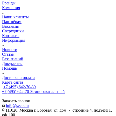
Бренды
Компания
Наши клиенты
Партнёрам
Вакансии
Сотрудники
Контакты
Информация
Новости
Статьи
База знаний
Документы
Помощь
Доставка и оплата
Карта сайта
+7 (495) 642-70-39
+7 (495) 642-70-39
многоканальный
Заказать звонок
info@sec-s.ru
111020, Москва г, Боровая. ул, дом 7, строение 4, подъезд 1,
оф. 100