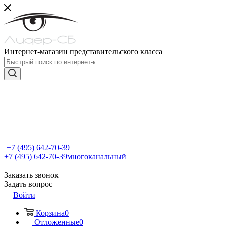
Интернет-магазин представительского класса
+7 (495) 642-70-39
+7 (495) 642-70-39
многоканальный
Заказать звонок
Задать вопрос
Войти
Корзина
0
Отложенные
0