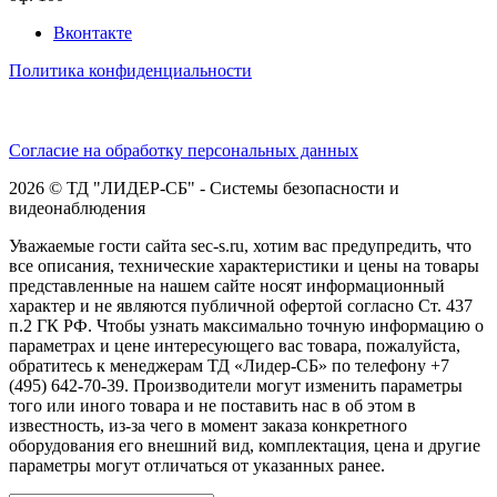
Вконтакте
Политика конфиденциальности
Согласие на обработку персональных данных
2026 © ТД "ЛИДЕР-СБ" - Системы безопасности и
видеонаблюдения
Уважаемые гости сайта sec-s.ru, хотим вас предупредить, что
все описания, технические характеристики и цены на товары
представленные на нашем сайте носят информационный
характер и не являются публичной офертой согласно Ст. 437
п.2 ГК РФ. Чтобы узнать максимально точную информацию о
параметрах и цене интересующего вас товара, пожалуйста,
обратитесь к менеджерам ТД «Лидер-СБ» по телефону +7
(495) 642-70-39. Производители могут изменить параметры
того или иного товара и не поставить нас в об этом в
известность, из-за чего в момент заказа конкретного
оборудования его внешний вид, комплектация, цена и другие
параметры могут отличаться от указанных ранее.