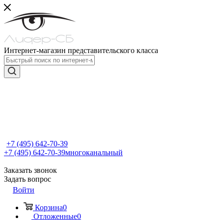
Интернет-магазин представительского класса
+7 (495) 642-70-39
+7 (495) 642-70-39
многоканальный
Заказать звонок
Задать вопрос
Войти
Корзина
0
Отложенные
0