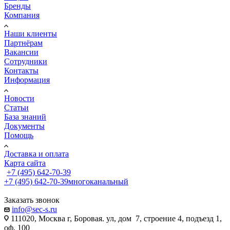
Бренды
Компания
Наши клиенты
Партнёрам
Вакансии
Сотрудники
Контакты
Информация
Новости
Статьи
База знаний
Документы
Помощь
Доставка и оплата
Карта сайта
+7 (495) 642-70-39
+7 (495) 642-70-39
многоканальный
Заказать звонок
info@sec-s.ru
111020, Москва г, Боровая. ул, дом 7, строение 4, подъезд 1,
оф. 100