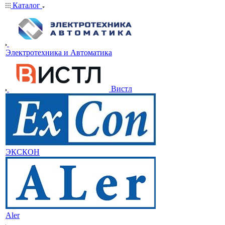
Каталог
Электротехника и Автоматика
Вистл
ЭКСКОН
Aler