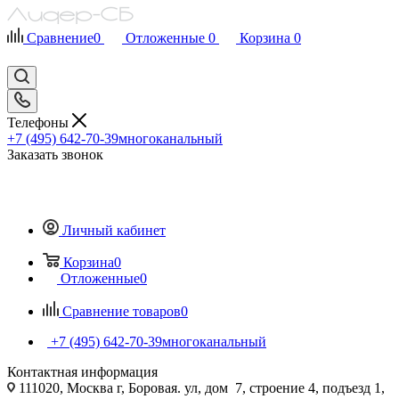
Сравнение
0
Отложенные
0
Корзина
0
Телефоны
+7 (495) 642-70-39
многоканальный
Заказать звонок
Личный кабинет
Корзина
0
Отложенные
0
Сравнение товаров
0
+7 (495) 642-70-39
многоканальный
Контактная информация
111020, Москва г, Боровая. ул, дом 7, строение 4, подъезд 1,