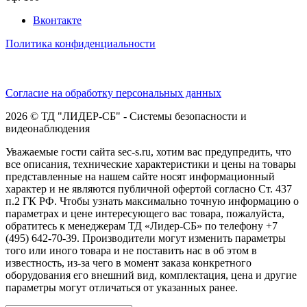
Вконтакте
Политика конфиденциальности
Согласие на обработку персональных данных
2026 © ТД "ЛИДЕР-СБ" - Системы безопасности и
видеонаблюдения
Уважаемые гости сайта sec-s.ru, хотим вас предупредить, что
все описания, технические характеристики и цены на товары
представленные на нашем сайте носят информационный
характер и не являются публичной офертой согласно Ст. 437
п.2 ГК РФ. Чтобы узнать максимально точную информацию о
параметрах и цене интересующего вас товара, пожалуйста,
обратитесь к менеджерам ТД «Лидер-СБ» по телефону +7
(495) 642-70-39. Производители могут изменить параметры
того или иного товара и не поставить нас в об этом в
известность, из-за чего в момент заказа конкретного
оборудования его внешний вид, комплектация, цена и другие
параметры могут отличаться от указанных ранее.