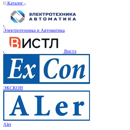
Каталог
Электротехника и Автоматика
Вистл
ЭКСКОН
Aler