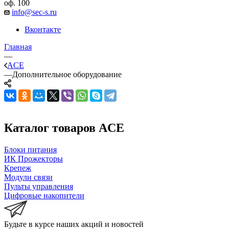
оф. 100
info@sec-s.ru
Вконтакте
Главная
—
ACE
—
Дополнительное оборудование
Каталог товаров ACE
Блоки питания
ИК Прожекторы
Крепеж
Модули связи
Пульты управления
Цифровые накопители
Будьте в курсе наших акций и новостей