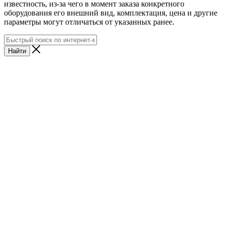
известность, из-за чего в момент заказа конкретного
оборудования его внешний вид, комплектация, цена и другие
параметры могут отличаться от указанных ранее.
Найти