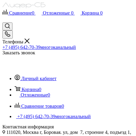
Сравнение
0
Отложенные
0
Корзина
0
Телефоны
+7 (495) 642-70-39
многоканальный
Заказать звонок
Личный кабинет
Корзина
0
Отложенные
0
Сравнение товаров
0
+7 (495) 642-70-39
многоканальный
Контактная информация
111020, Москва г, Боровая. ул, дом 7, строение 4, подъезд 1,