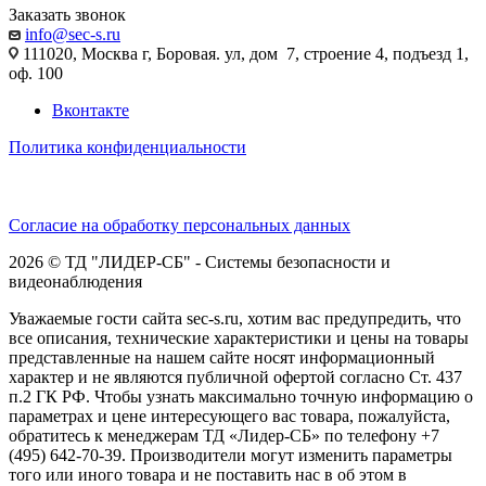
Заказать звонок
info@sec-s.ru
111020, Москва г, Боровая. ул, дом 7, строение 4, подъезд 1,
оф. 100
Вконтакте
Политика конфиденциальности
Согласие на обработку персональных данных
2026 © ТД "ЛИДЕР-СБ" - Системы безопасности и
видеонаблюдения
Уважаемые гости сайта sec-s.ru, хотим вас предупредить, что
все описания, технические характеристики и цены на товары
представленные на нашем сайте носят информационный
характер и не являются публичной офертой согласно Ст. 437
п.2 ГК РФ. Чтобы узнать максимально точную информацию о
параметрах и цене интересующего вас товара, пожалуйста,
обратитесь к менеджерам ТД «Лидер-СБ» по телефону +7
(495) 642-70-39. Производители могут изменить параметры
того или иного товара и не поставить нас в об этом в