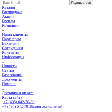
Подписаться
Каталог
Распродажа
Акции
Бренды
Компания
Наши клиенты
Партнёрам
Вакансии
Сотрудники
Контакты
Информация
Новости
Статьи
База знаний
Документы
Помощь
Доставка и оплата
Карта сайта
+7 (495) 642-70-39
+7 (495) 642-70-39
многоканальный