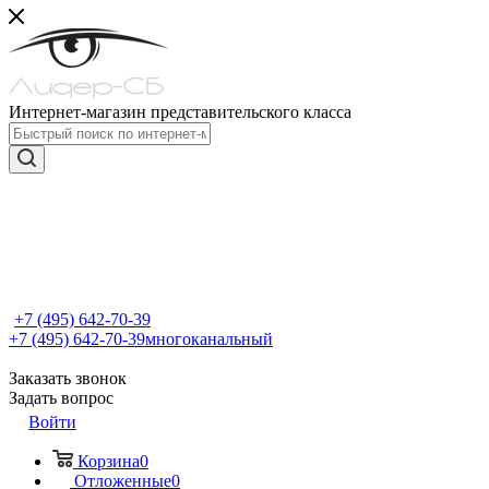
Интернет-магазин представительского класса
+7 (495) 642-70-39
+7 (495) 642-70-39
многоканальный
Заказать звонок
Задать вопрос
Войти
Корзина
0
Отложенные
0