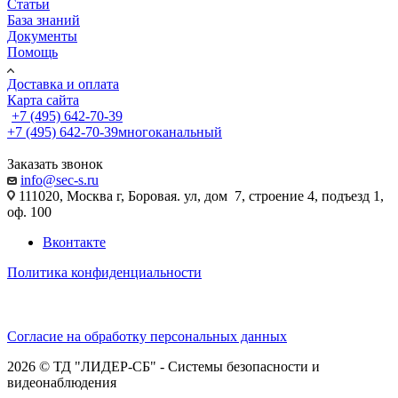
Статьи
База знаний
Документы
Помощь
Доставка и оплата
Карта сайта
+7 (495) 642-70-39
+7 (495) 642-70-39
многоканальный
Заказать звонок
info@sec-s.ru
111020, Москва г, Боровая. ул, дом 7, строение 4, подъезд 1,
оф. 100
Вконтакте
Политика конфиденциальности
Согласие на обработку персональных данных
2026 © ТД "ЛИДЕР-СБ" - Системы безопасности и
видеонаблюдения