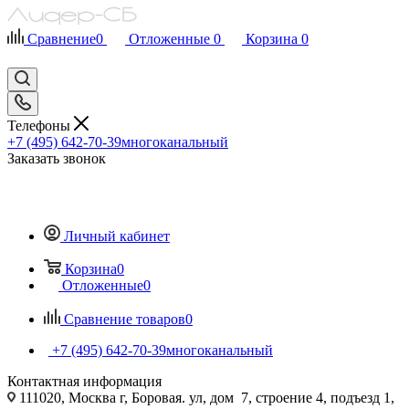
Сравнение
0
Отложенные
0
Корзина
0
Телефоны
+7 (495) 642-70-39
многоканальный
Заказать звонок
Личный кабинет
Корзина
0
Отложенные
0
Сравнение товаров
0
+7 (495) 642-70-39
многоканальный
Контактная информация
111020, Москва г, Боровая. ул, дом 7, строение 4, подъезд 1,