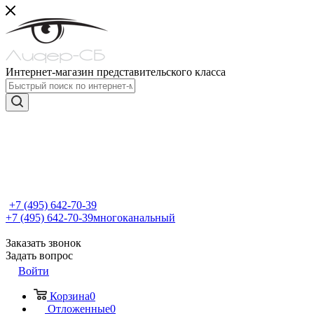
Интернет-магазин представительского класса
+7 (495) 642-70-39
+7 (495) 642-70-39
многоканальный
Заказать звонок
Задать вопрос
Войти
Корзина
0
Отложенные
0