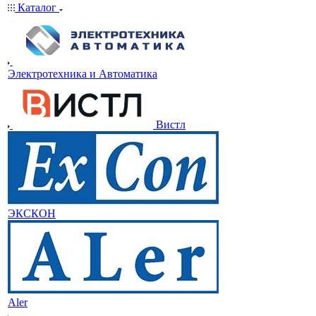
Каталог
Электротехника и Автоматика
Вистл
ЭКСКОН
Aler