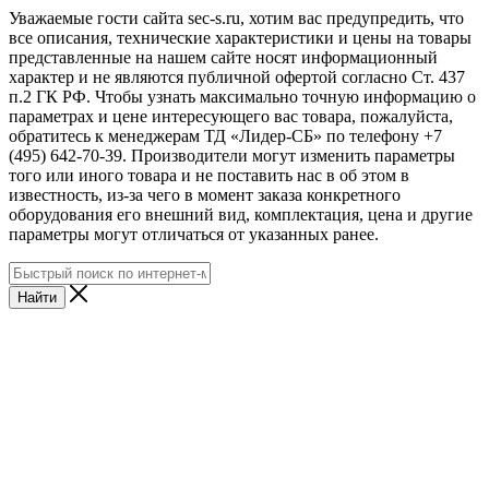
Уважаемые гости сайта sec-s.ru, хотим вас предупредить, что
все описания, технические характеристики и цены на товары
представленные на нашем сайте носят информационный
характер и не являются публичной офертой согласно Ст. 437
п.2 ГК РФ. Чтобы узнать максимально точную информацию о
параметрах и цене интересующего вас товара, пожалуйста,
обратитесь к менеджерам ТД «Лидер-СБ» по телефону +7
(495) 642-70-39. Производители могут изменить параметры
того или иного товара и не поставить нас в об этом в
известность, из-за чего в момент заказа конкретного
оборудования его внешний вид, комплектация, цена и другие
параметры могут отличаться от указанных ранее.
Найти