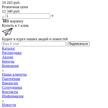
10 243
руб.
Розничная цена
12 340
руб.
В корзину
Купить в 1 клик
Будьте в курсе наших акций и новостей
Подписаться
Каталог
Распродажа
Акции
Бренды
Компания
Наши клиенты
Партнёрам
Вакансии
Сотрудники
Контакты
Информация
Новости