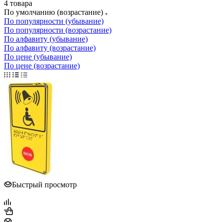
4 товара
По умолчанию (возрастание)
По популярности (убывание)
По популярности (возрастание)
По алфавиту (убывание)
По алфавиту (возрастание)
По цене (убывание)
По цене (возрастание)
Быстрый просмотр