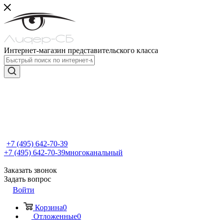
Интернет-магазин представительского класса
+7 (495) 642-70-39
+7 (495) 642-70-39
многоканальный
Заказать звонок
Задать вопрос
Войти
Корзина
0
Отложенные
0