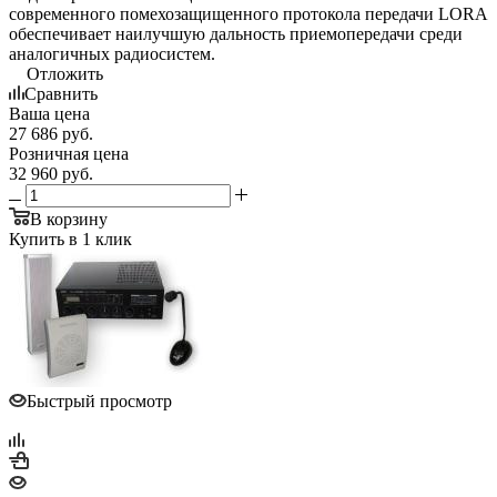
современного помехозащищенного протокола передачи LORA
обеспечивает наилучшую дальность приемопередачи среди
аналогичных радиосистем.
Отложить
Сравнить
Ваша цена
27 686
руб.
Розничная цена
32 960
руб.
В корзину
Купить в 1 клик
Быстрый просмотр