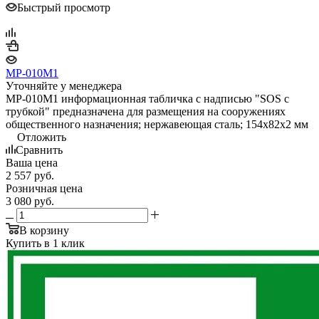
Быстрый просмотр
MP-010M1
Уточняйте у менеджера
MP-010M1 информационная табличка с надписью "SOS с
трубкой" предназначена для размещения на сооружениях
общественного назначения; нержавеющая сталь; 154х82х2 мм
Отложить
Сравнить
Ваша цена
2 557
руб.
Розничная цена
3 080
руб.
В корзину
Купить в 1 клик