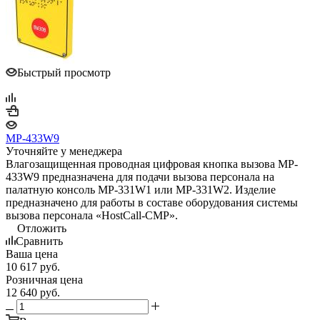
Быстрый просмотр
MP-433W9
Уточняйте у менеджера
Влагозащищенная проводная цифровая кнопка вызова MP-
433W9 предназначена для подачи вызова персонала на
палатную консоль MP-331W1 или MP-331W2. Изделие
предназначено для работы в составе оборудования системы
вызова персонала «HostCall-CMP».
Отложить
Сравнить
Ваша цена
10 617
руб.
Розничная цена
12 640
руб.