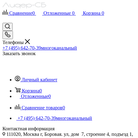
Сравнение
0
Отложенные
0
Корзина
0
Телефоны
+7 (495) 642-70-39
многоканальный
Заказать звонок
Личный кабинет
Корзина
0
Отложенные
0
Сравнение товаров
0
+7 (495) 642-70-39
многоканальный
Контактная информация
111020, Москва г, Боровая. ул, дом 7, строение 4, подъезд 1,