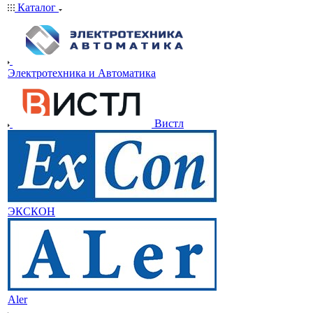
Каталог
Электротехника и Автоматика
Вистл
ЭКСКОН
Aler