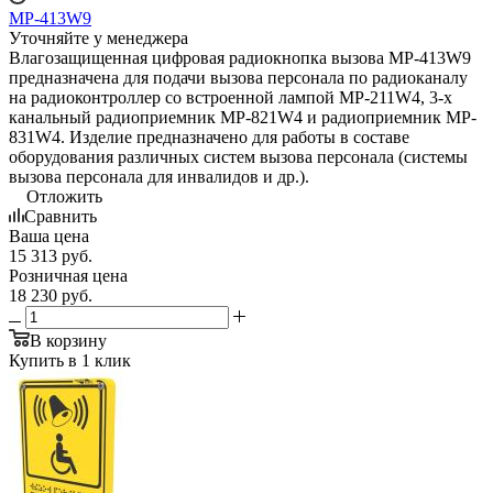
MP-413W9
Уточняйте у менеджера
Влагозащищенная цифровая радиокнопка вызова MP-413W9
предназначена для подачи вызова персонала по радиоканалу
на радиоконтроллер со встроенной лампой MP-211W4, 3-х
канальный радиоприемник MP-821W4 и радиоприемник MP-
831W4. Изделие предназначено для работы в составе
оборудования различных систем вызова персонала (системы
вызова персонала для инвалидов и др.).
Отложить
Сравнить
Ваша цена
15 313
руб.
Розничная цена
18 230
руб.
В корзину
Купить в 1 клик