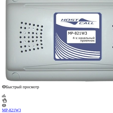
Быстрый просмотр
MP-821W3