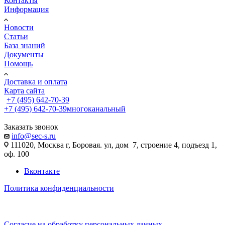
Контакты
Информация
Новости
Статьи
База знаний
Документы
Помощь
Доставка и оплата
Карта сайта
+7 (495) 642-70-39
+7 (495) 642-70-39
многоканальный
Заказать звонок
info@sec-s.ru
111020, Москва г, Боровая. ул, дом 7, строение 4, подъезд 1,
оф. 100
Вконтакте
Политика конфиденциальности
Согласие на обработку персональных данных