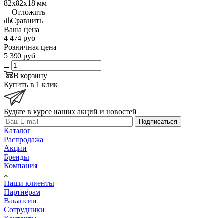
82х82х18 мм
Отложить
Сравнить
Ваша цена
4 474
руб.
Розничная цена
5 390
руб.
В корзину
Купить в 1 клик
Будьте в курсе наших акций и новостей
Подписаться
Каталог
Распродажа
Акции
Бренды
Компания
Наши клиенты
Партнёрам
Вакансии
Сотрудники