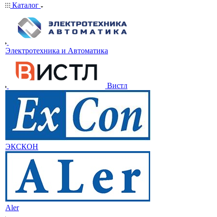
Каталог
Электротехника и Автоматика
Вистл
ЭКСКОН
Aler