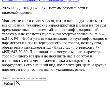
2026 © ТД "ЛИДЕР-СБ" - Системы безопасности и
видеонаблюдения
Уважаемые гости сайта sec-s.ru, хотим вас предупредить, что
все описания, технические характеристики и цены на товары
представленные на нашем сайте носят информационный
характер и не являются публичной офертой согласно Ст. 437
п.2 ГК РФ. Чтобы узнать максимально точную информацию о
параметрах и цене интересующего вас товара, пожалуйста,
обратитесь к менеджерам ТД «Лидер-СБ» по телефону +7
(495) 642-70-39. Производители могут изменить параметры
того или иного товара и не поставить нас в об этом в
известность, из-за чего в момент заказа конкретного
оборудования его внешний вид, комплектация, цена и другие
параметры могут отличаться от указанных ранее.
Найти