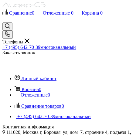
Сравнение
0
Отложенные
0
Корзина
0
Телефоны
+7 (495) 642-70-39
многоканальный
Заказать звонок
Личный кабинет
Корзина
0
Отложенные
0
Сравнение товаров
0
+7 (495) 642-70-39
многоканальный
Контактная информация
111020, Москва г, Боровая. ул, дом 7, строение 4, подъезд 1,