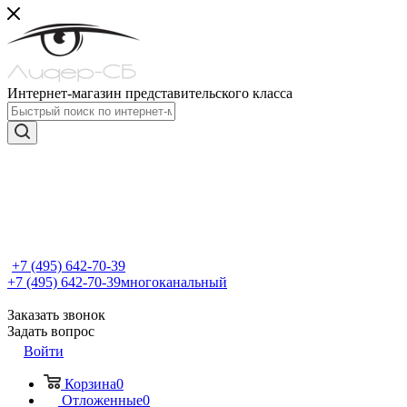
Интернет-магазин представительского класса
+7 (495) 642-70-39
+7 (495) 642-70-39
многоканальный
Заказать звонок
Задать вопрос
Войти
Корзина
0
Отложенные
0