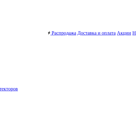
Распродажа
Доставка и оплата
Акции
Н
текторов