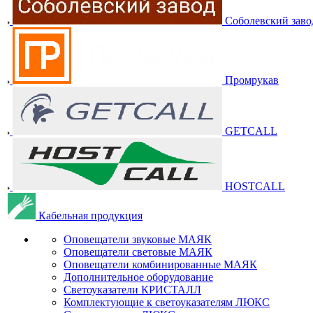
Соболевский заво
Промрукав
GETCALL
HOSTCALL
Кабельная продукция
Оповещатели звуковые МАЯК
Оповещатели световые МАЯК
Оповещатели комбинированные МАЯК
Дополнительное оборудование
Светоуказатели КРИСТАЛЛ
Комплектующие к светоуказателям ЛЮКС