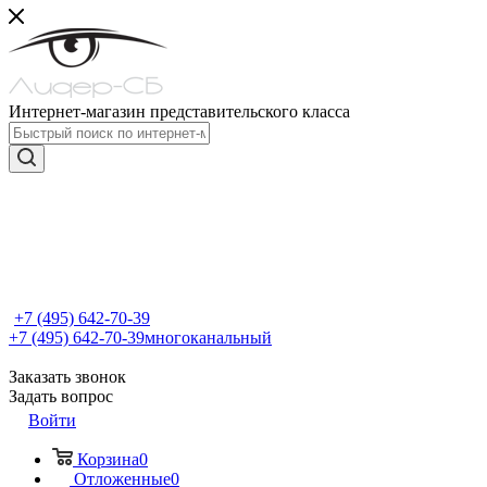
Интернет-магазин представительского класса
+7 (495) 642-70-39
+7 (495) 642-70-39
многоканальный
Заказать звонок
Задать вопрос
Войти
Корзина
0
Отложенные
0