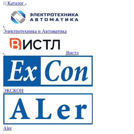
Каталог
Электротехника и Автоматика
Вистл
ЭКСКОН
Aler