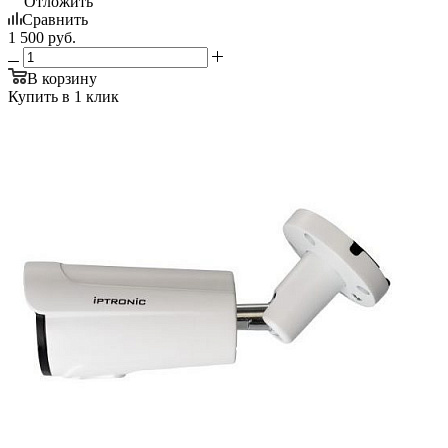
Отложить
Сравнить
1 500
руб.
В корзину
Купить в 1 клик