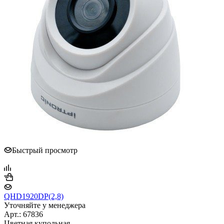
Быстрый просмотр
QHD1920DP(2,8)
Уточняйте у менеджера
Арт.: 67836
Цветная купольная