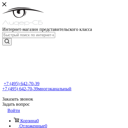
Интернет-магазин представительского класса
+7 (495) 642-70-39
+7 (495) 642-70-39
многоканальный
Заказать звонок
Задать вопрос
Войти
Корзина
0
Отложенные
0