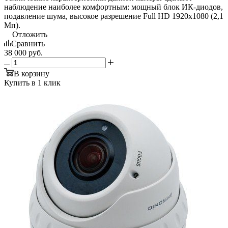
наблюдение наиболее комфортным: мощный блок ИК-диодов,
подавление шума, высокое разрешение Full HD 1920x1080 (2,1
Мп).
Отложить
Сравнить
38 000
руб.
В корзину
Купить в 1 клик