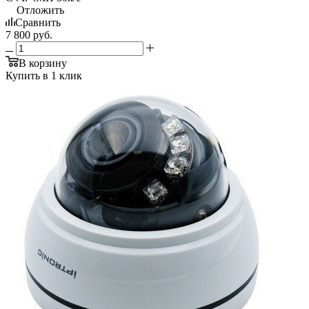
Отложить
Сравнить
7 800
руб.
В корзину
Купить в 1 клик