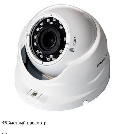
Быстрый просмотр