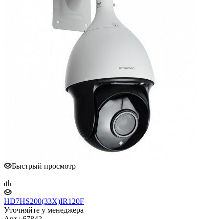
Быстрый просмотр
HD7HS200(33X)IR120F
Уточняйте у менеджера
Арт.: 67842