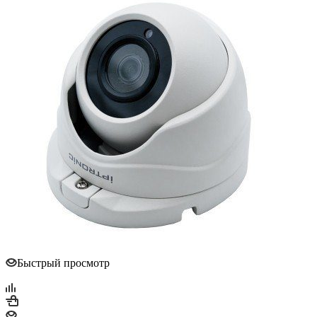
Быстрый просмотр