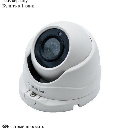
В корзину
Купить в 1 клик
Быстрый просмотр