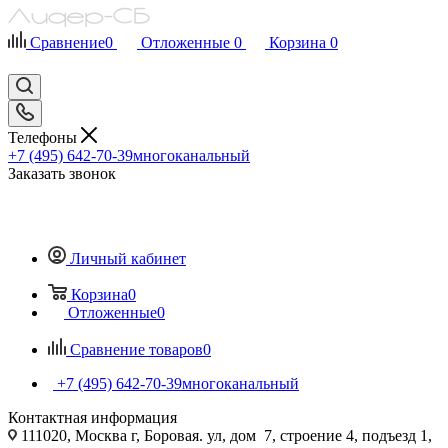
Сравнение
0
Отложенные
0
Корзина
0
Телефоны
+7 (495) 642-70-39
многоканальный
Заказать звонок
Личный кабинет
Корзина
0
Отложенные
0
Сравнение товаров
0
+7 (495) 642-70-39
многоканальный
Контактная информация
111020, Москва г, Боровая. ул, дом 7, строение 4, подъезд 1,