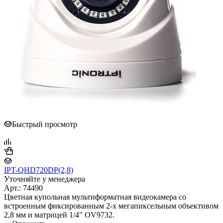
Быстрый просмотр
IPT-QHD720DP(2,8)
Уточняйте у менеджера
Арт.: 74490
Цветная купольная мультиформатная видеокамера со
встроенным фиксированным 2-х мегапиксельным объективом
2,8 мм и матрицей 1/4" OV9732.